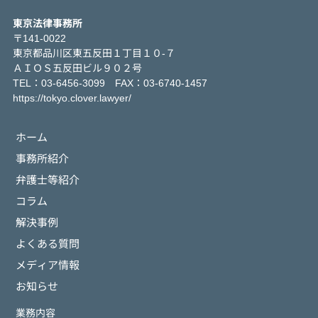
東京法律事務所
〒141-0022
東京都品川区東五反田１丁目１０-７
ＡＩＯＳ五反田ビル９０２号
TEL：03-6456-3099 FAX：03-6740-1457
https://tokyo.clover.lawyer/
ホーム
事務所紹介
弁護士等紹介
コラム
解決事例
よくある質問
メディア情報
お知らせ
業務内容