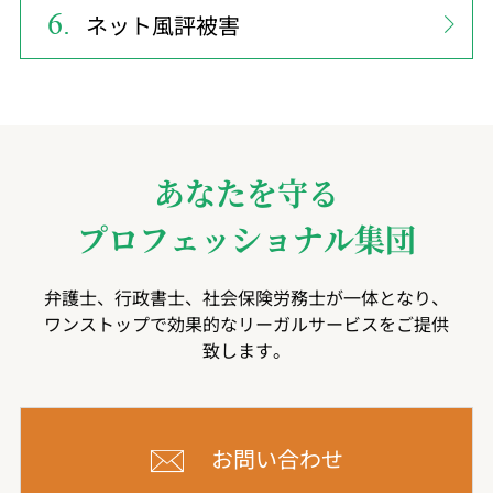
ネット風評被害
あなたを守る
プロフェッショナル集団
弁護士、行政書士、社会保険労務士が一体となり、
ワンストップで効果的なリーガルサービスをご提供
致します。
お問い合わせ