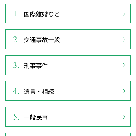
国際離婚など
交通事故一般
刑事事件
遺言・相続
一般民事