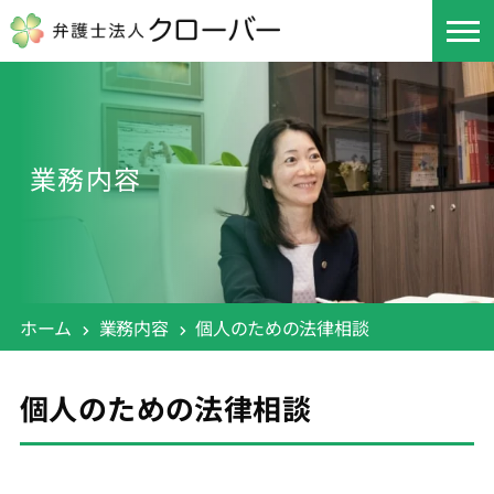
業務内容
ホーム
業務内容
個人のための法律相談
個人のための法律相談