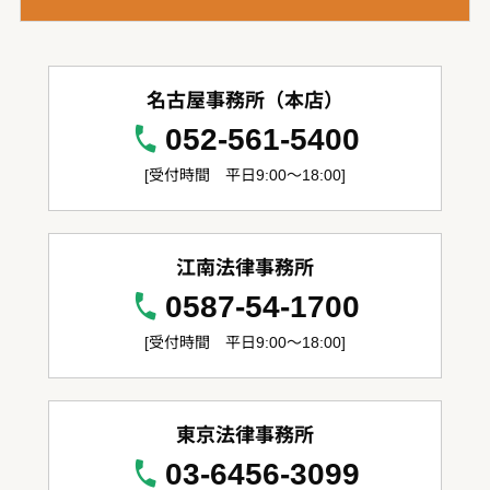
名古屋事務所（本店）
052-561-5400
[受付時間 平日9:00～18:00]
江南法律事務所
0587-54-1700
[受付時間 平日9:00～18:00]
東京法律事務所
03-6456-3099