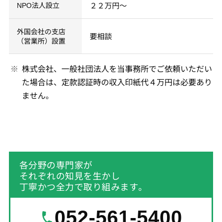
NPO法人設立
２２万円～
外国会社の支店
要相談
（営業所）設置
株式会社、一般社団法人を当事務所でご依頼いただい
た場合は、定款認証時の収入印紙代４万円は必要あり
ません。
各分野の専門家が
それぞれの知見を生かし
丁寧かつ全力で取り組みます。
052-561-5400