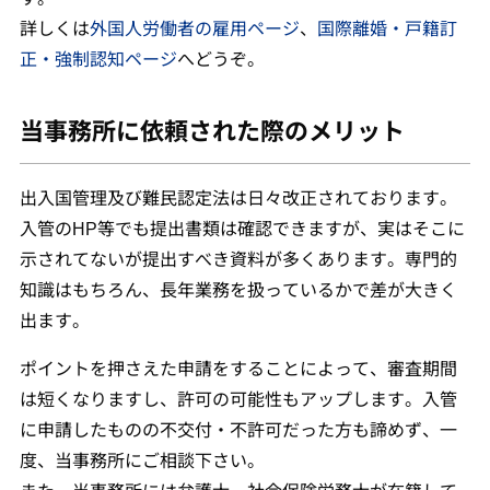
詳しくは
外国人労働者の雇用ページ
、
国際離婚・戸籍訂
正・強制認知ページ
へどうぞ。
当事務所に依頼された際のメリット
出入国管理及び難民認定法は日々改正されております。
入管のHP等でも提出書類は確認できますが、実はそこに
示されてないが提出すべき資料が多くあります。専門的
知識はもちろん、長年業務を扱っているかで差が大きく
出ます。
ポイントを押さえた申請をすることによって、審査期間
は短くなりますし、許可の可能性もアップします。入管
に申請したものの不交付・不許可だった方も諦めず、一
度、当事務所にご相談下さい。