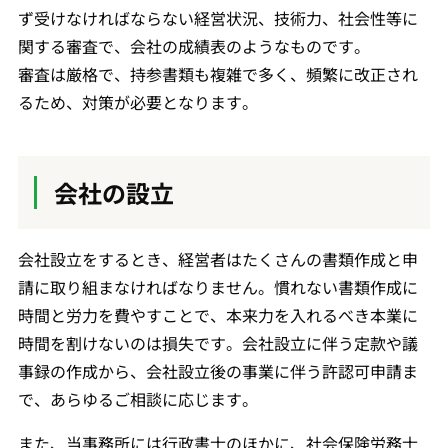
ず受けなければならない経営状況、技術力、社会性等に
関する審査で、会社の成績表のようなものです。
審査は厳格で、持参書類も複雑で多く、頻繁に改正され
るため、対策が必要となります。
会社の設立
会社設立をするとき、経営者はたくさんの書類作成と申
請に取り組まなければなりません。慣れない書類作成に
時間と労力を費やすことで、本来力を入れるべき本業に
時間を割けないのは損失です。会社設立に伴う定款や議
事録の作成から、会社設立後の事業に伴う許認可申請ま
で、あらゆるご相談に応じます。
また、当事務所には行政書士のほかに、社会保険労務士