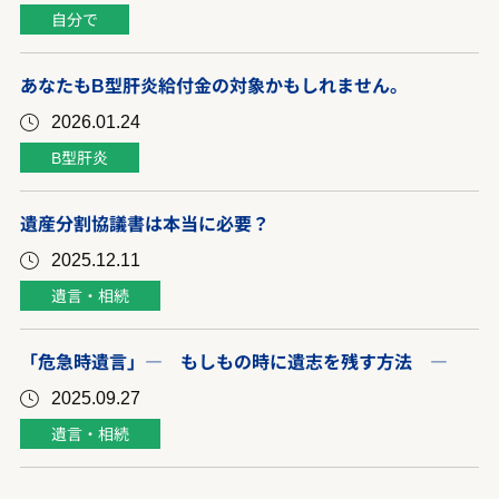
自分で
あなたもB型肝炎給付金の対象かもしれません。
2026.01.24
B型肝炎
遺産分割協議書は本当に必要？
2025.12.11
遺言・相続
「危急時遺言」― もしもの時に遺志を残す方法 ―
2025.09.27
遺言・相続