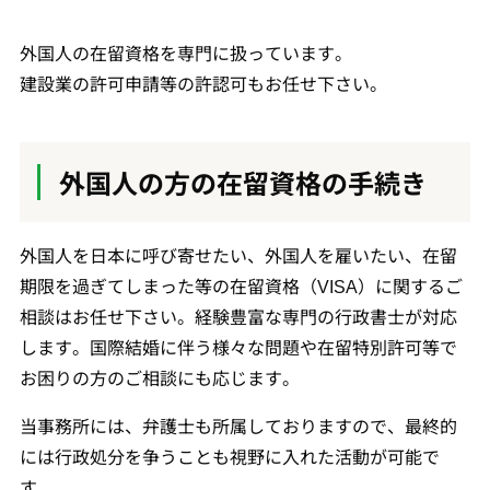
外国人の在留資格を専門に扱っています。
建設業の許可申請等の許認可もお任せ下さい。
外国人の方の在留資格の手続き
外国人を日本に呼び寄せたい、外国人を雇いたい、在留
期限を過ぎてしまった等の在留資格（VISA）に関するご
相談はお任せ下さい。経験豊富な専門の行政書士が対応
します。国際結婚に伴う様々な問題や在留特別許可等で
お困りの方のご相談にも応じます。
当事務所には、弁護士も所属しておりますので、最終的
には行政処分を争うことも視野に入れた活動が可能で
す。