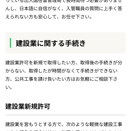
っている出入国在留管理局で長時間待つ必要がありませ
んし、日本語に自信がなく、入管職員の質問に上手く答
えられない方も安心して、お任せ下さい。
建設業に関する手続き
建設業許可を新規で取得したい方、取得後の手続きが分
からない、取得したが時間がなくて手続きができない
方、公共工事を請け負いたい方はお気軽にご相談下さ
い。
建設業新規許可
建設業を営もうとする方で、次のような軽微な建設工事