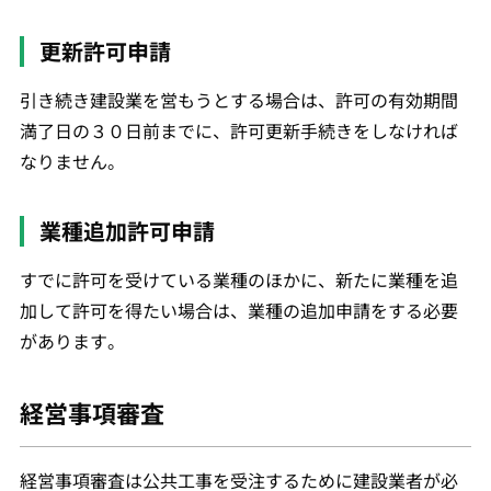
更新許可申請
引き続き建設業を営もうとする場合は、許可の有効期間
満了日の３０日前までに、許可更新手続きをしなければ
なりません。
業種追加許可申請
すでに許可を受けている業種のほかに、新たに業種を追
加して許可を得たい場合は、業種の追加申請をする必要
があります。
経営事項審査
経営事項審査は公共工事を受注するために建設業者が必