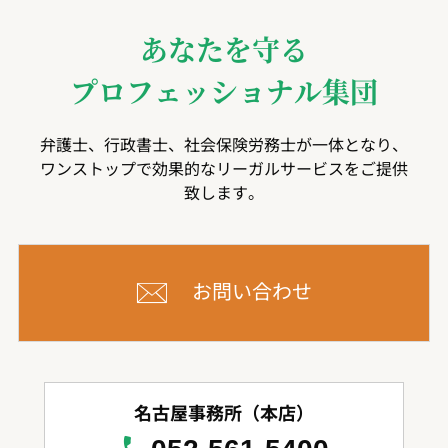
あなたを守る
プロフェッショナル集団
弁護士、行政書士、社会保険労務士が一体となり、
ワンストップで効果的なリーガルサービスをご提供
致します。
お問い合わせ
名古屋事務所（本店）