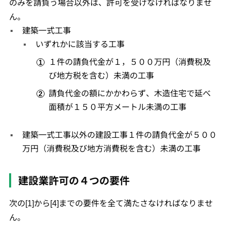
のみを請負う場合以外は、許可を受けなければなりませ
ん。
建築一式工事
いずれかに該当する工事
１件の請負代金が１，５００万円（消費税及
び地方税を含む）未満の工事
請負代金の額にかかわらず、木造住宅で延べ
面積が１５０平方メートル未満の工事
建築一式工事以外の建設工事１件の請負代金が５００
万円（消費税及び地方消費税を含む）未満の工事
建設業許可の４つの要件
次の[1]から[4]までの要件を全て満たさなければなりませ
ん。