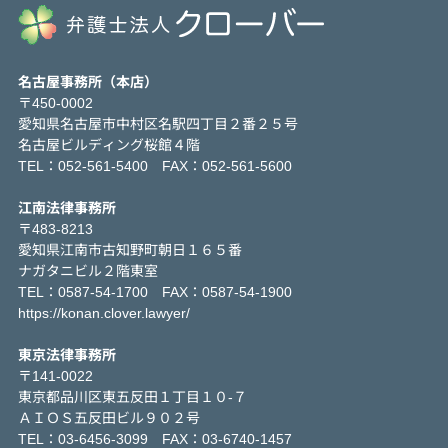
名古屋事務所（本店）
〒450-0002
愛知県名古屋市中村区名駅四丁目２番２５号
名古屋ビルディング桜館４階
TEL：052-561-5400 FAX：052-561-5600
江南法律事務所
〒483-8213
愛知県江南市古知野町朝日１６５番
ナガタニビル２階東室
TEL：0587-54-1700 FAX：0587-54-1900
https://konan.clover.lawyer/
東京法律事務所
〒141-0022
東京都品川区東五反田１丁目１０-７
ＡＩＯＳ五反田ビル９０２号
TEL：03-6456-3099 FAX：03-6740-1457