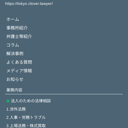
https://tokyo.clover.lawyer/
ホーム
事務所紹介
弁護士等紹介
コラム
解決事例
よくある質問
メディア情報
お知らせ
業務内容
法人のための法律相談
1.渉外法務
2.人事・労務トラブル
3.上場法務・株式買取