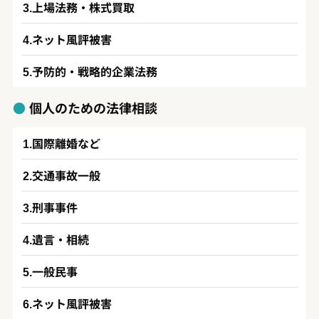
上場法務・株式買取
ネット風評被害
予防的・戦略的企業法務
個人のための法律相談
国際離婚など
交通事故一般
刑事事件
遺言・相続
一般民事
ネット風評被害