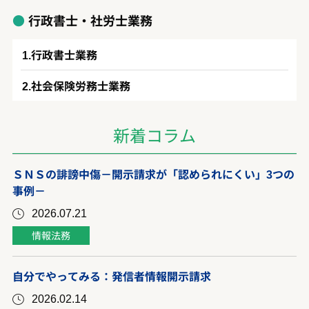
行政書士・社労士業務
行政書士業務
社会保険労務士業務
新着コラム
ＳＮＳの誹謗中傷－開示請求が「認められにくい」3つの
事例－
2026.07.21
情報法務
自分でやってみる：発信者情報開示請求
2026.02.14