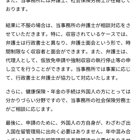
また、当事務所には弁護士、社会保険労務士が在籍して
おります。
結果に不服の場合は、当事務所の弁護士が相談対応をさ
せていただきます。特に、収容されているケースでは、
弁護士は行政書士と異なり、弁護士面会という形で、時
間制限なく収容者と面会ができます。また、弁護士は、
代理人として、仮放免申請や強制収容の執行停止等の申
し立てを行うことができます。当事務所では事案に応じ
て、行政書士と弁護士が協力して対応いたします。
さらに、健康保険・年金の手続は外国人の方にとっては
分かりづらい分野ですので、当事務所の社会保険労務士
がご相談に応じます。
最後に、申請のために、外国人の方自身が、わざわざ出
入国在留管理局に出向く必要はありません。年中混み合