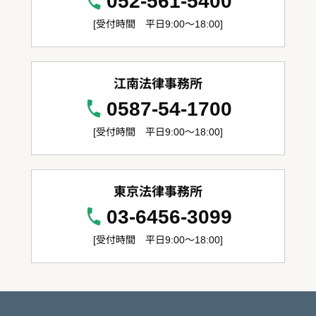
052-561-5400
[受付時間 平日9:00～18:00]
江南法律事務所
0587-54-1700
[受付時間 平日9:00～18:00]
東京法律事務所
03-6456-3099
[受付時間 平日9:00～18:00]