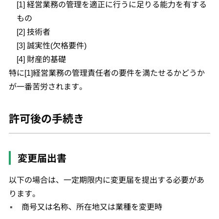
[1] 経営業務の管理を適正に行うに足りる能力を有する
もの
[2] 技術者
[3] 誠実性(欠格要件)
[4] 財産的基礎
特に[1]経営業務の管理責任者の要件を満たせるかどうか
が一番苦労されます。
許可後の手続き
変更届出書
以下の場合は、一定期限内に変更届を提出する必要があ
ります。
商号又は名称、所在地又は業種を変更時