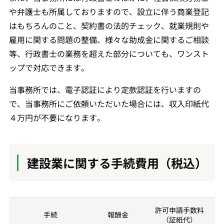
や弁護士も所属しておりますので、設立に伴う商業登記
はもちろんのこと、契約書の法的チェック、就業規則や
雇用に関する問題の整備、様々な助成金に関するご相談
等、行政書士の業務を超えた部分についても、ワンスト
ップで対応できます。
当事務所では、電子認証により定款認証を行いますの
で、当事務所にご依頼いただいた場合には、収入印紙代
４万円が不要になります。
建設業に関する手続費用（税込）
許可申請手数料
手続
報酬金
（証紙代）