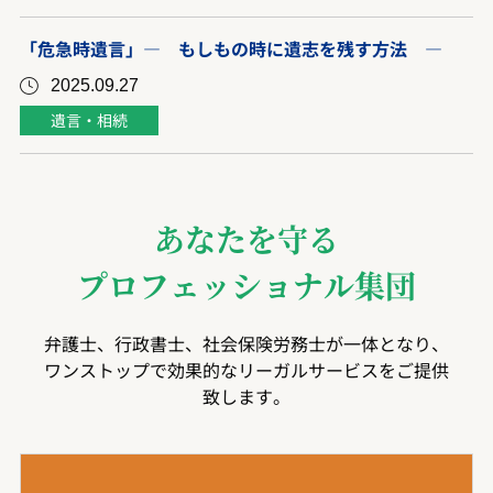
「危急時遺言」― もしもの時に遺志を残す方法 ―
2025.09.27
遺言・相続
あなたを守る
プロフェッショナル集団
弁護士、行政書士、社会保険労務士が一体となり、
ワンストップで効果的なリーガルサービスをご提供
致します。