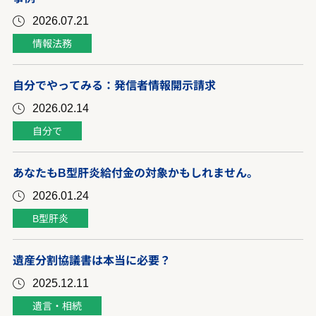
2026.07.21
情報法務
自分でやってみる：発信者情報開示請求
2026.02.14
自分で
あなたもB型肝炎給付金の対象かもしれません。
2026.01.24
B型肝炎
遺産分割協議書は本当に必要？
2025.12.11
遺言・相続