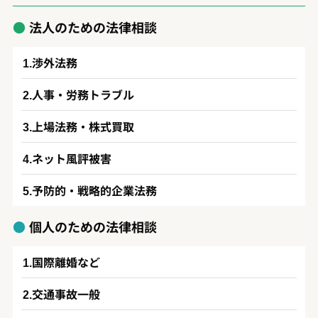
法人のための法律相談
渉外法務
人事・労務トラブル
上場法務・株式買取
ネット風評被害
予防的・戦略的企業法務
個人のための法律相談
国際離婚など
交通事故一般