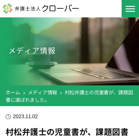
メディア情報
ホーム
メディア情報
村松弁護士の児童書が、課題図
書に選ばれました。
2023.11.02
村松弁護士の児童書が、課題図書