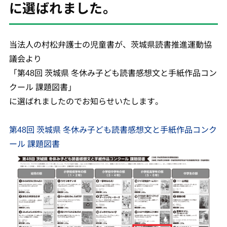
に選ばれました。
当法人の村松弁護士の児童書が、茨城県読書推進運動協
議会より
「第48回 茨城県 冬休み子ども読書感想文と手紙作品コン
クール 課題図書」
に選ばれましたのでお知らせいたします。
第48回 茨城県 冬休み子ども読書感想文と手紙作品コンク
ール 課題図書