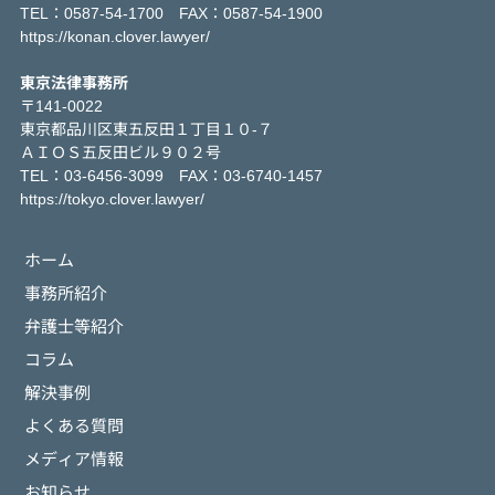
TEL：0587-54-1700 FAX：0587-54-1900
https://konan.clover.lawyer/
東京法律事務所
〒141-0022
東京都品川区東五反田１丁目１０-７
ＡＩＯＳ五反田ビル９０２号
TEL：03-6456-3099 FAX：03-6740-1457
https://tokyo.clover.lawyer/
ホーム
事務所紹介
弁護士等紹介
コラム
解決事例
よくある質問
メディア情報
お知らせ