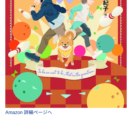
Amazon 詳細ページへ