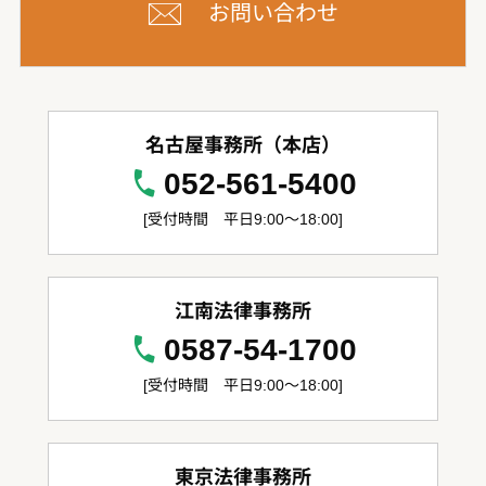
お問い合わせ
名古屋事務所（本店）
052-561-5400
[受付時間 平日9:00～18:00]
江南法律事務所
0587-54-1700
[受付時間 平日9:00～18:00]
東京法律事務所