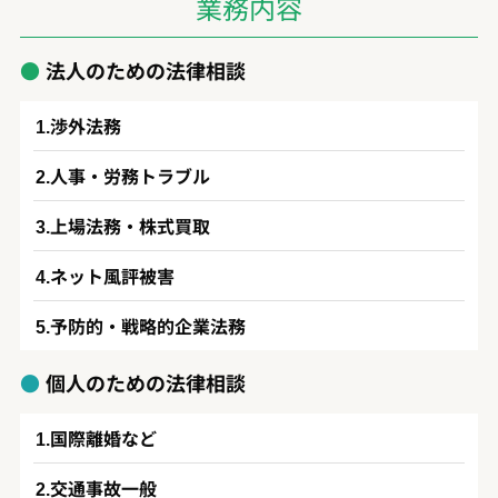
業務内容
法人のための法律相談
渉外法務
人事・労務トラブル
上場法務・株式買取
ネット風評被害
予防的・戦略的企業法務
個人のための法律相談
国際離婚など
交通事故一般