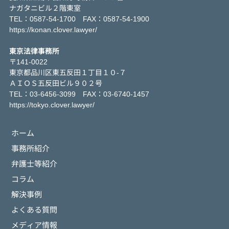
ナガタニビル２階東室
TEL：0587-54-1700 FAX：0587-54-1900
https://konan.clover.lawyer/
東京法律事務所
〒141-0022
東京都品川区東五反田１丁目１０-７
ＡＩＯＳ五反田ビル９０２号
TEL：03-6456-3099 FAX：03-6740-1457
https://tokyo.clover.lawyer/
ホーム
事務所紹介
弁護士等紹介
コラム
解決事例
よくある質問
メディア情報