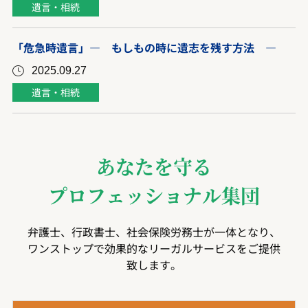
遺言・相続
「危急時遺言」― もしもの時に遺志を残す方法 ―
2025.09.27
遺言・相続
あなたを守る
プロフェッショナル集団
弁護士、行政書士、社会保険労務士が一体となり、
ワンストップで効果的なリーガルサービスをご提供
致します。