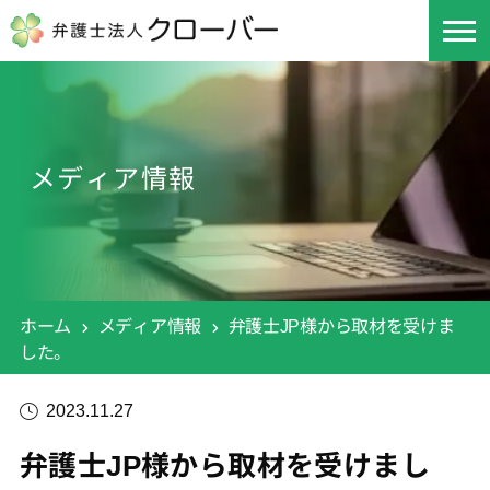
メディア情報
ホーム
メディア情報
弁護士JP様から取材を受けま
した。
2023.11.27
弁護士JP様から取材を受けまし