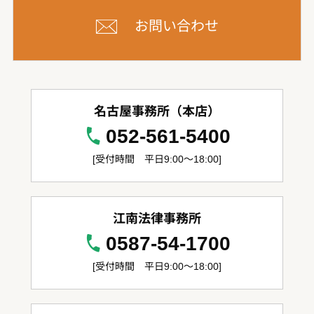
お問い合わせ
名古屋事務所（本店）
052-561-5400
[受付時間 平日9:00～18:00]
江南法律事務所
0587-54-1700
[受付時間 平日9:00～18:00]