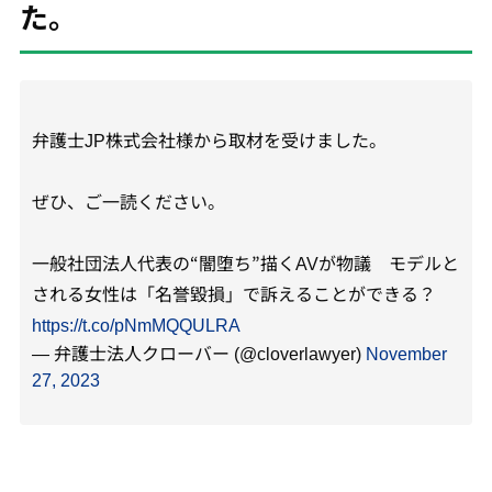
た。
弁護士JP株式会社様から取材を受けました。
ぜひ、ご一読ください。
一般社団法人代表の“闇堕ち”描くAVが物議 モデルと
される女性は「名誉毀損」で訴えることができる？
https://t.co/pNmMQQULRA
— 弁護士法人クローバー (@cloverlawyer)
November
27, 2023