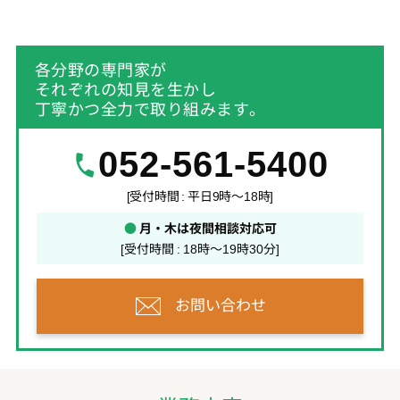
各分野の専門家が
それぞれの知見を生かし
丁寧かつ全力で取り組みます。
052-561-5400
[受付時間 : 平日9時～18時]
●
月・木は夜間相談対応可
[受付時間 : 18時～19時30分]
お問い合わせ