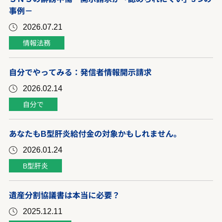
事例－
2026.07.21
情報法務
自分でやってみる：発信者情報開示請求
2026.02.14
自分で
あなたもB型肝炎給付金の対象かもしれません。
2026.01.24
B型肝炎
遺産分割協議書は本当に必要？
2025.12.11