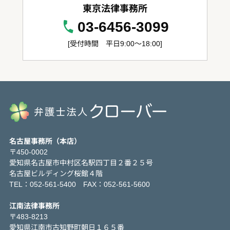
東京法律事務所
03-6456-3099
[受付時間 平日9:00～18:00]
名古屋事務所（本店）
〒450-0002
愛知県名古屋市中村区名駅四丁目２番２５号
名古屋ビルディング桜館４階
TEL：052-561-5400 FAX：052-561-5600
江南法律事務所
〒483-8213
愛知県江南市古知野町朝日１６５番