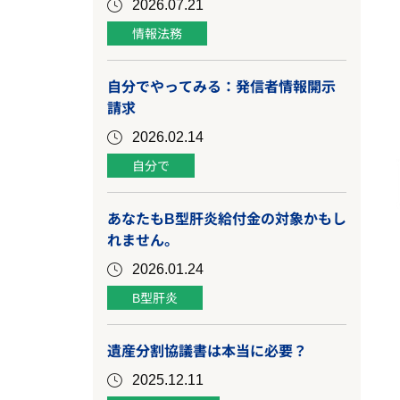
2026.07.21
情報法務
自分でやってみる：発信者情報開示
請求
2026.02.14
自分で
あなたもB型肝炎給付金の対象かもし
れません。
2026.01.24
B型肝炎
遺産分割協議書は本当に必要？
2025.12.11