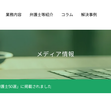
業務内容
弁護士等紹介
コラム
解決事例
メディア情報
護士50選」に掲載されました