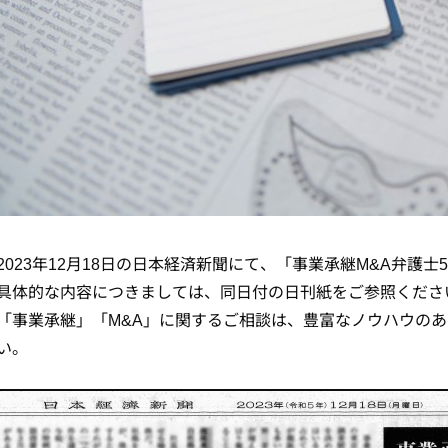
2023年12月18日の日本経済新聞にて、「事業承継M&A弁護
具体的な内容につきましては、同日付の日刊紙をご参照くださ
「事業承継」「M&A」に関するご相談は、豊富なノウハウの
い。