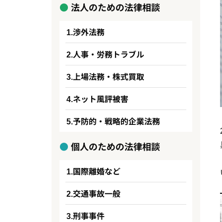
法人のための法律相談
渉外法務
人事・労務トラブル
上場法務・株式買取
ネット風評被害
予防的・戦略的企業法務
個人のための法律相談
国際離婚など
交通事故一般
刑事事件