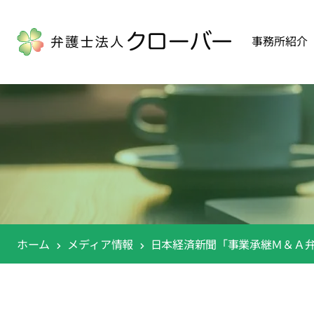
事務所紹介
ホーム
メディア情報
日本経済新聞「事業承継Ｍ＆Ａ弁