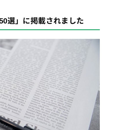
50選」に掲載されました