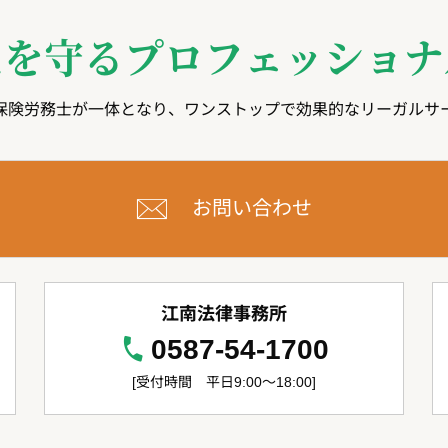
たを守る
プロフェッショナ
保険労務士が一体となり、ワンストップで効果的なリーガルサ
お問い合わせ
江南法律事務所
0587-54-1700
[受付時間 平日9:00～18:00]