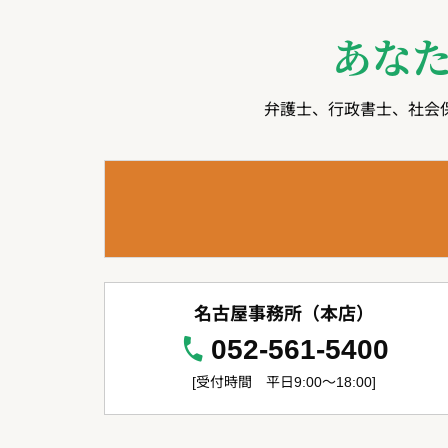
あな
弁護士、行政書士、社会
名古屋事務所（本店）
052-561-5400
[受付時間 平日9:00～18:00]