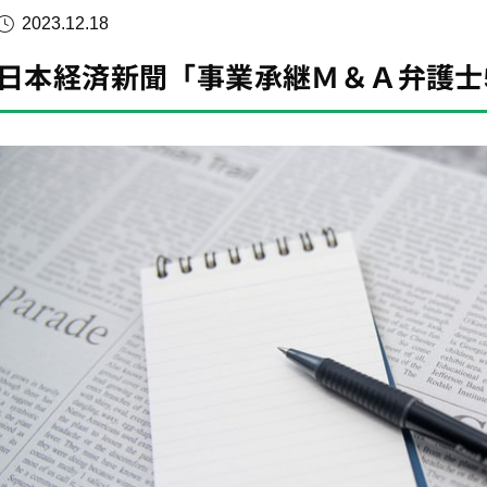
2023.12.18
日本経済新聞「事業承継Ｍ＆Ａ弁護士