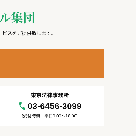
ル集団
ービスをご提供致します。
東京法律事務所
03-6456-3099
[受付時間 平日9:00～18:00]