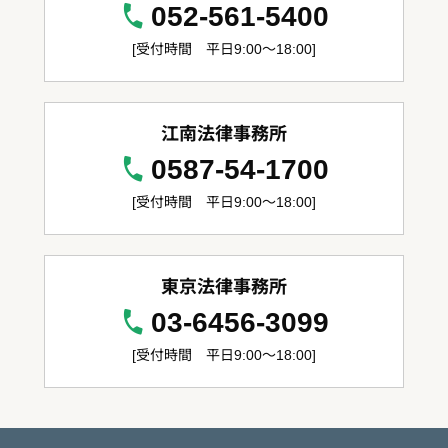
052-561-5400
[受付時間 平日9:00～18:00]
江南法律事務所
0587-54-1700
[受付時間 平日9:00～18:00]
東京法律事務所
03-6456-3099
[受付時間 平日9:00～18:00]