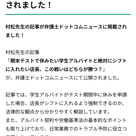
されました！
村松先生の記事が弁護士ドットコムニュースに掲載され
ました！
村松先生の記事
「
期末テストで休みたい学生アルバイトと絶対にシフト
に入れたい店長、この戦いはどちらが勝つ？
」
が、弁護士ドットコムニュースにて公開されました。
記事では、学生アルバイトがテスト期間中に休みを申請
した場合、店長がシフトに入れるよう強制できるのか、
法律的な観点から分かりやすく解説しています。
また、アルバイト契約や労働基準法の基本的なポイント
も取り上げており、日常業務でのトラブル予防に役立つ