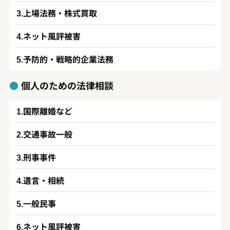
上場法務・株式買取
ネット風評被害
予防的・戦略的企業法務
個人のための法律相談
国際離婚など
交通事故一般
刑事事件
遺言・相続
一般民事
ネット風評被害