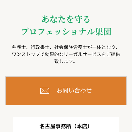
あなたを守る
プロフェッショナル集団
弁護士、行政書士、社会保険労務士が一体となり、
ワンストップで効果的なリーガルサービスをご提供
致します。
お問い合わせ
名古屋事務所（本店）