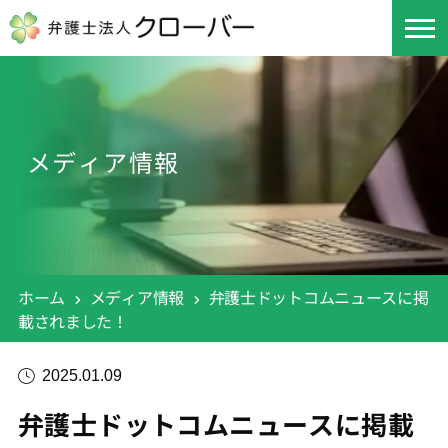
メディア情報
ホーム
メディア情報
弁護士ドットコムニュースに掲
載されました！
2025.01.09
弁護士ドットコムニュースに掲載