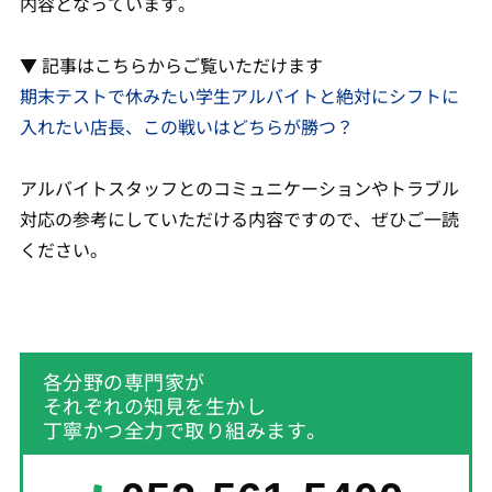
内容となっています。
▼ 記事はこちらからご覧いただけます
期末テストで休みたい学生アルバイトと絶対にシフトに
入れたい店長、この戦いはどちらが勝つ？
アルバイトスタッフとのコミュニケーションやトラブル
対応の参考にしていただける内容ですので、ぜひご一読
ください。
各分野の専門家が
それぞれの知見を生かし
丁寧かつ全力で取り組みます。