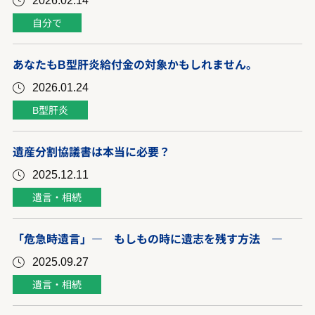
自分で
あなたもB型肝炎給付金の対象かもしれません。
2026.01.24
B型肝炎
遺産分割協議書は本当に必要？
2025.12.11
遺言・相続
「危急時遺言」― もしもの時に遺志を残す方法 ―
2025.09.27
遺言・相続