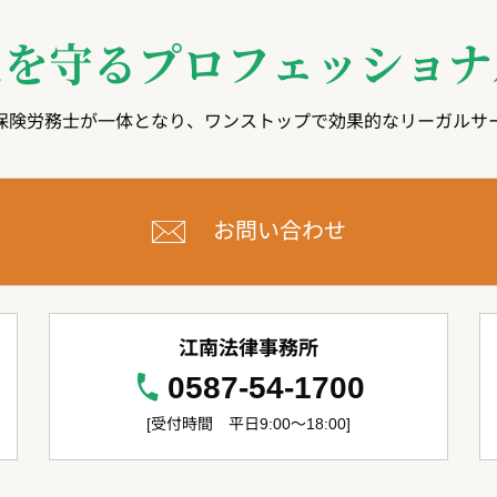
たを守る
プロフェッショナ
保険労務士が一体となり、ワンストップで効果的なリーガルサ
お問い合わせ
江南法律事務所
0587-54-1700
[受付時間 平日9:00～18:00]