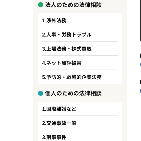
法人のための法律相談
渉外法務
人事・労務トラブル
上場法務・株式買取
ネット風評被害
予防的・戦略的企業法務
個人のための法律相談
国際離婚など
交通事故一般
刑事事件