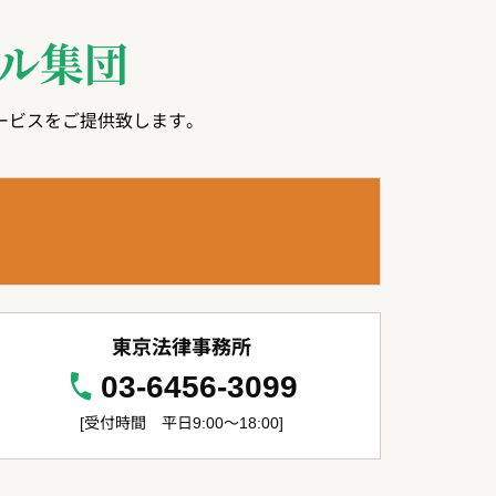
ル集団
ービスをご提供致します。
東京法律事務所
03-6456-3099
[受付時間 平日9:00～18:00]