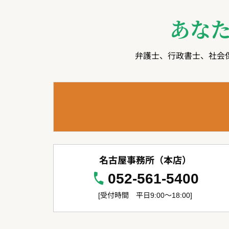
あな
弁護士、行政書士、社会
名古屋事務所（本店）
052-561-5400
[受付時間 平日9:00～18:00]