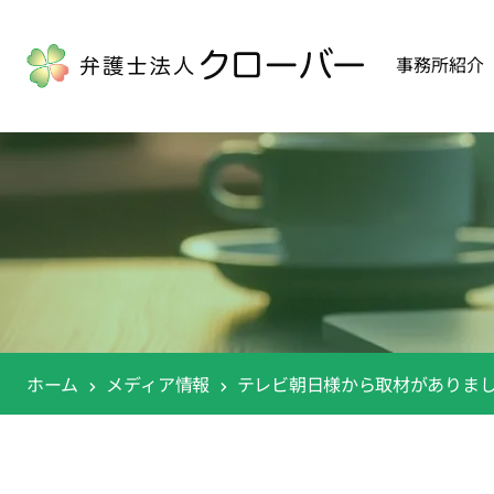
事務所紹介
ホーム
メディア情報
テレビ朝日様から取材がありま