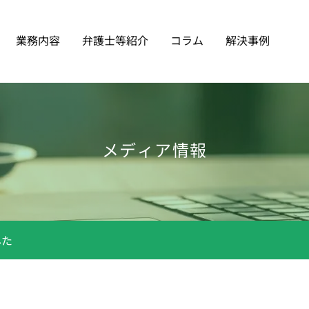
業務内容
弁護士等紹介
コラム
解決事例
メディア情報
した