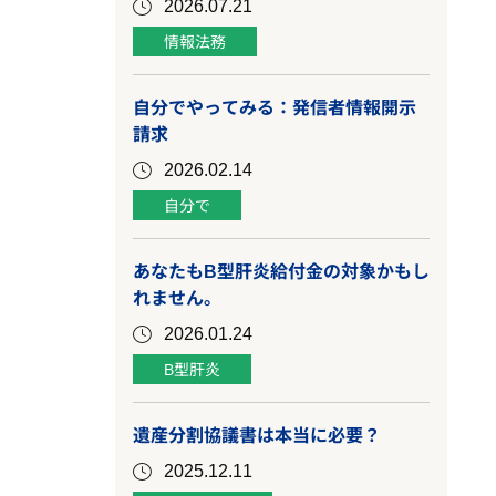
2026.07.21
情報法務
自分でやってみる：発信者情報開示
請求
2026.02.14
自分で
あなたもB型肝炎給付金の対象かもし
れません。
2026.01.24
B型肝炎
遺産分割協議書は本当に必要？
2025.12.11