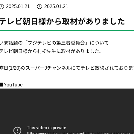
2025.01.21
2025.01.21
テレビ朝日様から取材がありました
いま話題の「フジテレビの第三者委員会」について
テレビ朝日様から村松先生に取材がありました。
昨日(1/20)のスーパーJチャンネルにてテレビ放映されており
■YouTube