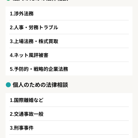
渉外法務
人事・労務トラブル
上場法務・株式買取
ネット風評被害
予防的・戦略的企業法務
個人のための法律相談
国際離婚など
交通事故一般
刑事事件