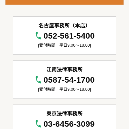
名古屋事務所（本店）
052-561-5400
[受付時間 平日9:00～18:00]
江南法律事務所
0587-54-1700
[受付時間 平日9:00～18:00]
東京法律事務所
03-6456-3099