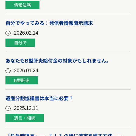
情報法務
自分でやってみる：発信者情報開示請求
2026.02.14
自分で
あなたもB型肝炎給付金の対象かもしれません。
2026.01.24
B型肝炎
遺産分割協議書は本当に必要？
2025.12.11
遺言・相続
「危急時遺言」― もしもの時に遺志を残す方法 ―