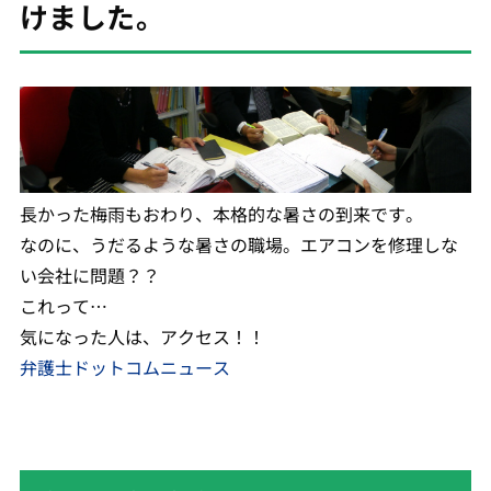
けました。
長かった梅雨もおわり、本格的な暑さの到来です。
なのに、うだるような暑さの職場。エアコンを修理しな
い会社に問題？？
これって…
気になった人は、アクセス！！
弁護士ドットコムニュース