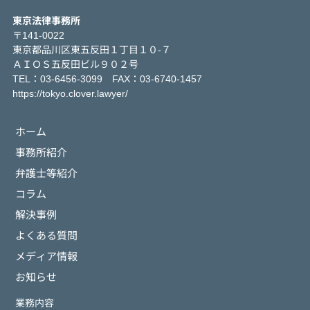
東京法律事務所
〒141-0022
東京都品川区東五反田１丁目１０-７
ＡＩＯＳ五反田ビル９０２号
TEL：03-6456-3099 FAX：03-6740-1457
https://tokyo.clover.lawyer/
ホーム
事務所紹介
弁護士等紹介
コラム
解決事例
よくある質問
メディア情報
お知らせ
業務内容