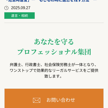
2025.09.27
遺言・相続
あなたを守る
プロフェッショナル集団
弁護士、行政書士、社会保険労務士が一体となり、
ワンストップで効果的なリーガルサービスをご提供
致します。
お問い合わせ