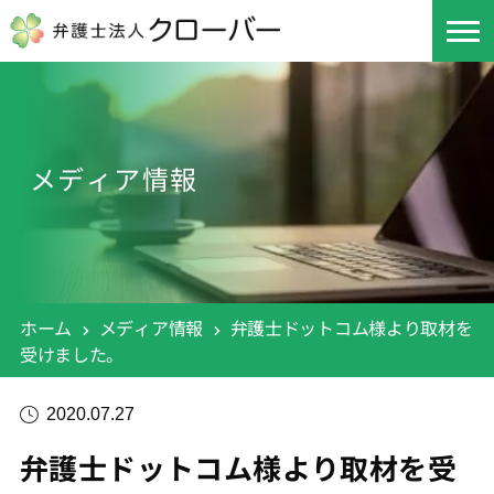
メディア情報
ホーム
メディア情報
弁護士ドットコム様より取材を
受けました。
2020.07.27
弁護士ドットコム様より取材を受