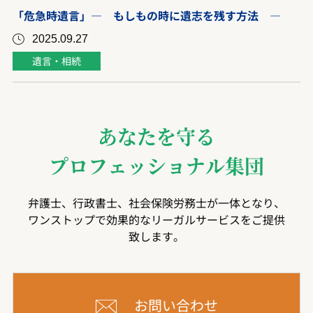
「危急時遺言」― もしもの時に遺志を残す方法 ―
2025.09.27
遺言・相続
あなたを守る
プロフェッショナル集団
弁護士、行政書士、社会保険労務士が一体となり、
ワンストップで効果的なリーガルサービスをご提供
致します。
お問い合わせ