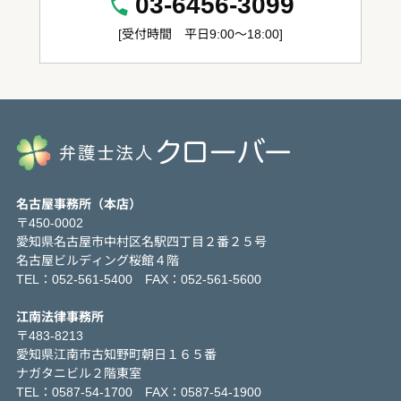
03-6456-3099
[受付時間 平日9:00～18:00]
名古屋事務所（本店）
〒450-0002
愛知県名古屋市中村区名駅四丁目２番２５号
名古屋ビルディング桜館４階
TEL：052-561-5400 FAX：052-561-5600
江南法律事務所
〒483-8213
愛知県江南市古知野町朝日１６５番
ナガタニビル２階東室
TEL：0587-54-1700 FAX：0587-54-1900