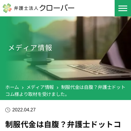
メディア情報
ホーム
メディア情報
制服代金は自腹？弁護士ドット
コム様より取材を受けました。
2022.04.27
制服代金は自腹？弁護士ドットコ