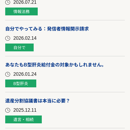
2026.07.21
情報法務
自分でやってみる：発信者情報開示請求
2026.02.14
自分で
あなたもB型肝炎給付金の対象かもしれません。
2026.01.24
B型肝炎
遺産分割協議書は本当に必要？
2025.12.11
遺言・相続