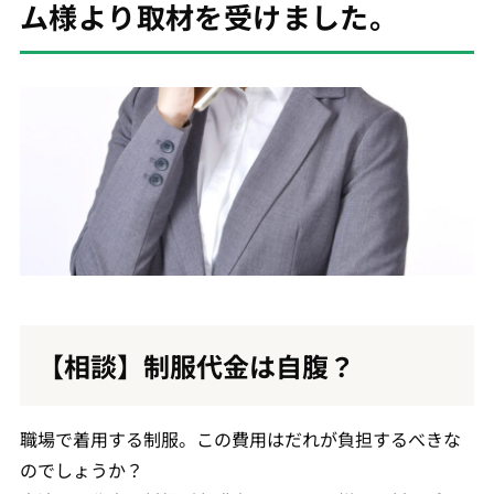
ム様より取材を受けました。
【相談】制服代金は自腹？
職場で着用する制服。この費用はだれが負担するべきな
のでしょうか？