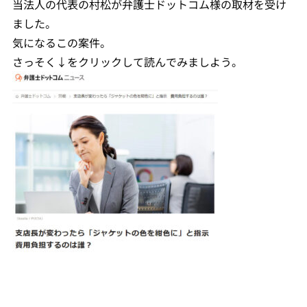
当法人の代表の村松が弁護士ドットコム様の取材を受け
ました。
気になるこの案件。
さっそく↓をクリックして読んでみましよう。