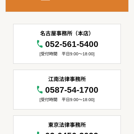
名古屋事務所（本店）
052-561-5400
[受付時間 平日9:00～18:00]
江南法律事務所
0587-54-1700
[受付時間 平日9:00～18:00]
東京法律事務所