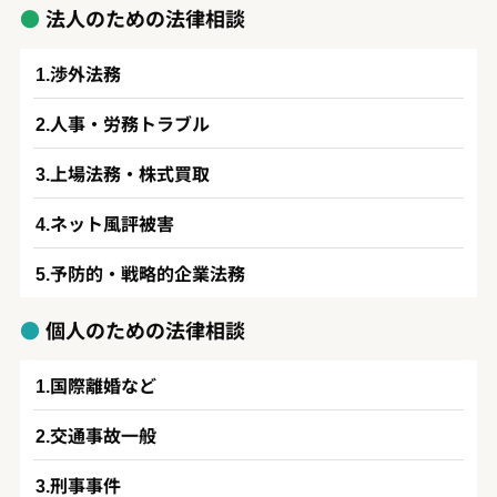
法人のための法律相談
渉外法務
人事・労務トラブル
上場法務・株式買取
ネット風評被害
予防的・戦略的企業法務
個人のための法律相談
国際離婚など
交通事故一般
刑事事件