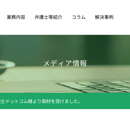
業務内容
弁護士等紹介
コラム
解決事例
メディア情報
護士ドットコム様より取材を受けました。