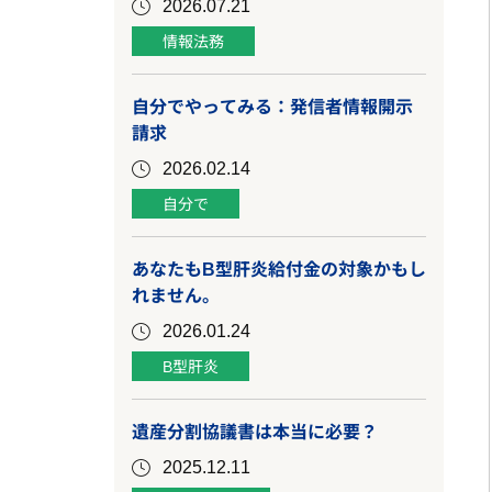
2026.07.21
情報法務
自分でやってみる：発信者情報開示
請求
2026.02.14
自分で
あなたもB型肝炎給付金の対象かもし
れません。
2026.01.24
B型肝炎
遺産分割協議書は本当に必要？
2025.12.11