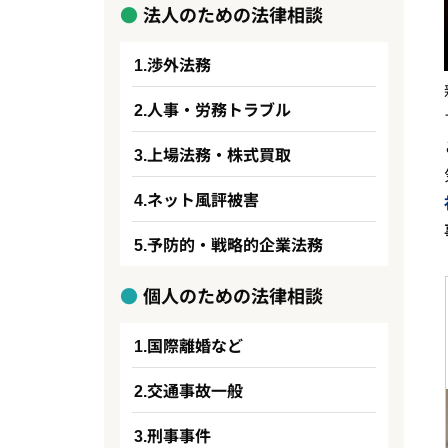
法人のための法律相談
渉外法務
人事・労務トラブル
上場法務・株式買取
ネット風評被害
予防的・戦略的企業法務
個人のための法律相談
国際離婚など
交通事故一般
刑事事件