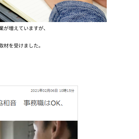
業が増えていますが、
取材を受けました。