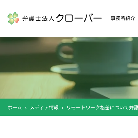
事務所紹介
ホーム
メディア情報
リモートワーク格差について弁