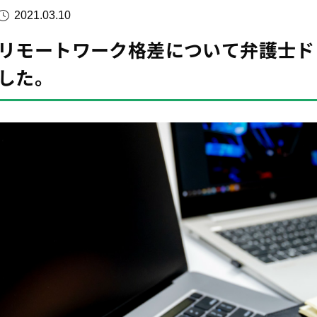
2021.03.10
リモートワーク格差について弁護士ド
した。