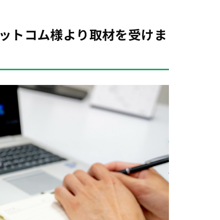
ットコム様より取材を受けま