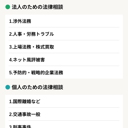
法人のための法律相談
渉外法務
人事・労務トラブル
上場法務・株式買取
ネット風評被害
予防的・戦略的企業法務
個人のための法律相談
国際離婚など
交通事故一般
刑事事件