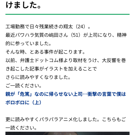
けました。
工場勤務で日々残業続きの翔太（24）。
最近パワハラ気質の嶋田さん（51）が上司になり、精神
的に参っていました。
そんな時、とある事件が起こります。
以前、弁護士ドットコム様より取材をうけ、大反響を巻
き起こした記事がイラストを加えることで
さらに読みやすくなりました。
ご一読ください。
親が「危篤」なのに帰らせない上司…衝撃の言葉で僕は
ボロボロに（上）
更に読みやすくパラパラアニメ化しました。こちらもご
一読ください。