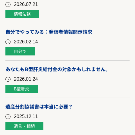
2026.07.21
情報法務
自分でやってみる：発信者情報開示請求
2026.02.14
自分で
あなたもB型肝炎給付金の対象かもしれません。
2026.01.24
B型肝炎
遺産分割協議書は本当に必要？
2025.12.11
遺言・相続