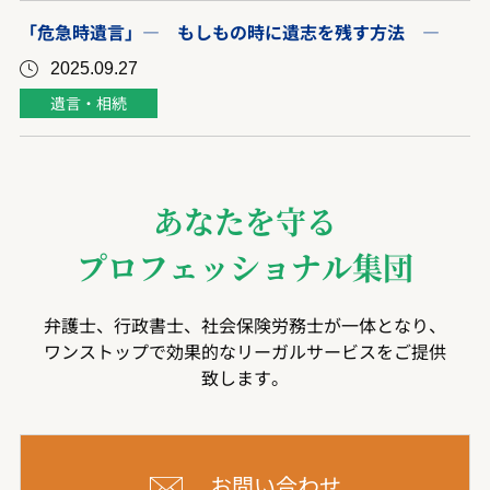
「危急時遺言」― もしもの時に遺志を残す方法 ―
2025.09.27
遺言・相続
あなたを守る
プロフェッショナル集団
弁護士、行政書士、社会保険労務士が一体となり、
ワンストップで効果的なリーガルサービスをご提供
致します。
お問い合わせ