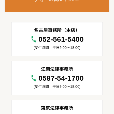
名古屋事務所（本店）
052-561-5400
[受付時間 平日9:00～18:00]
江南法律事務所
0587-54-1700
[受付時間 平日9:00～18:00]
東京法律事務所