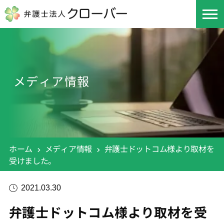
メディア情報
ホーム
メディア情報
弁護士ドットコム様より取材を
受けました。
2021.03.30
弁護士ドットコム様より取材を受