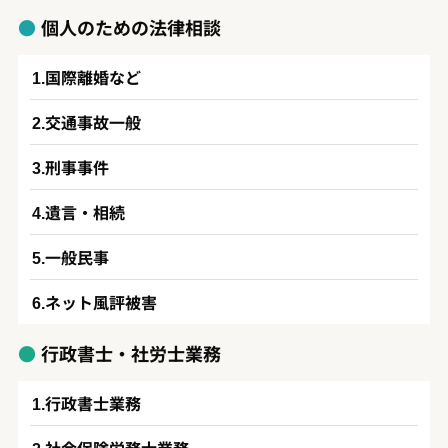
個人のための法律相談
国際離婚など
交通事故一般
刑事事件
遺言・相続
一般民事
ネット風評被害
行政書士・社労士業務
行政書士業務