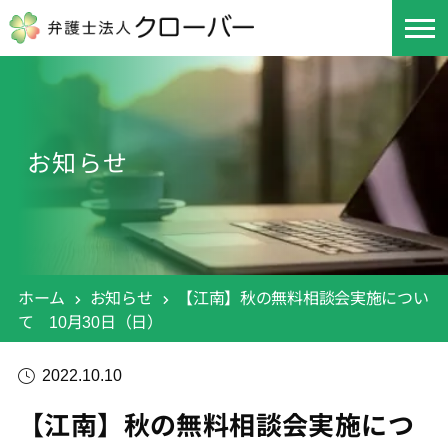
お知らせ
ホーム
お知らせ
【江南】秋の無料相談会実施につい
て 10月30日（日）
2022.10.10
【江南】秋の無料相談会実施につ