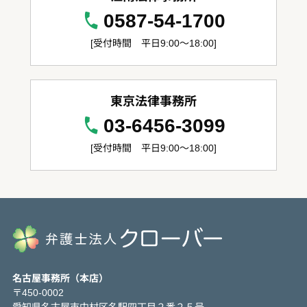
0587-54-1700
[受付時間 平日9:00～18:00]
東京法律事務所
03-6456-3099
[受付時間 平日9:00～18:00]
名古屋事務所（本店）
〒450-0002
愛知県名古屋市中村区名駅四丁目２番２５号