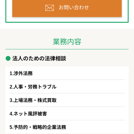
お問い合わせ
業務内容
法人のための法律相談
渉外法務
人事・労務トラブル
上場法務・株式買取
ネット風評被害
予防的・戦略的企業法務