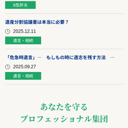
B型肝炎
遺産分割協議書は本当に必要？
2025.12.11
遺言・相続
「危急時遺言」― もしもの時に遺志を残す方法 ―
2025.09.27
遺言・相続
あなたを守る
プロフェッショナル集団