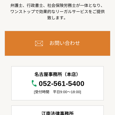
弁護士、行政書士、社会保険労務士が一体となり、
ワンストップで効果的なリーガルサービスをご提供
致します。
お問い合わせ
名古屋事務所（本店）
052-561-5400
[受付時間 平日9:00～18:00]
江南法律事務所