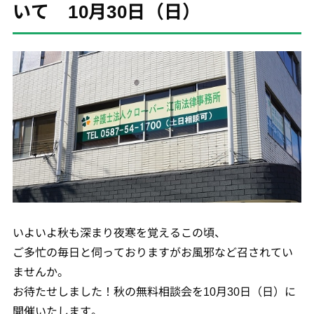
いて 10月30日（日）
いよいよ秋も深まり夜寒を覚えるこの頃、
ご多忙の毎日と伺っておりますがお風邪など召されてい
ませんか。
お待たせしました！秋の無料相談会を10月30日（日）に
開催いたします。