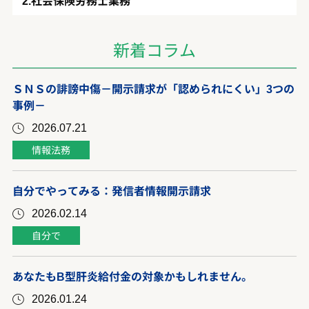
社会保険労務士業務
新着コラム
ＳＮＳの誹謗中傷－開示請求が「認められにくい」3つの
事例－
2026.07.21
情報法務
自分でやってみる：発信者情報開示請求
2026.02.14
自分で
あなたもB型肝炎給付金の対象かもしれません。
2026.01.24