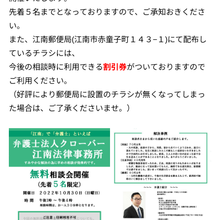
先着５名までとなっておりますので、ご承知おきくださ
い。
また、江南郵便局(江南市赤童子町１４３−１)にて配布し
ているチラシには、
今後の相談時に利用できる
割引券
がついておりますので
ご利用ください。
（好評により郵便局に設置のチラシが無くなってしまっ
た場合は、ご了承くださいませ。）