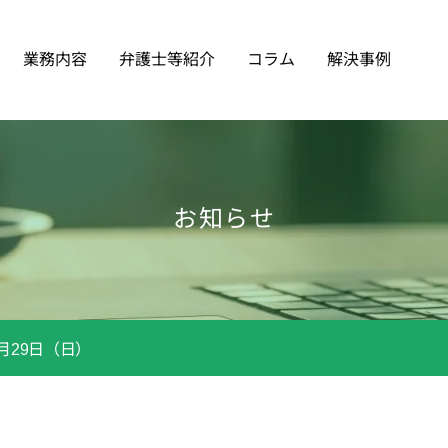
業務内容
弁護士等紹介
コラム
解決事例
お知らせ
月29日（日）