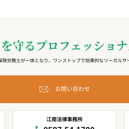
たを守る
プロフェッショナ
保険労務士が一体となり、ワンストップで効果的なリーガルサ
お問い合わせ
江南法律事務所