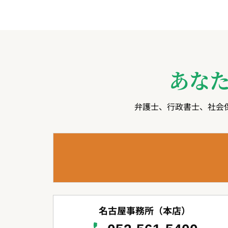
あな
弁護士、行政書士、社会
名古屋事務所（本店）