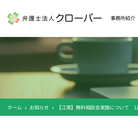
事務所紹介
ホーム
お知らせ
【江南】無料相談会実施について 1