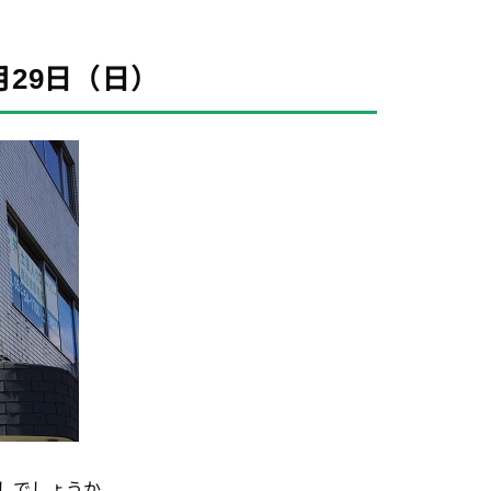
29日（日）
しでしょうか。