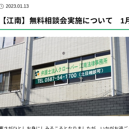
2023.01.13
【江南】無料相談会実施について 1月
寒さがひとしお身にしみるころとなりましたが、いかがお過ご