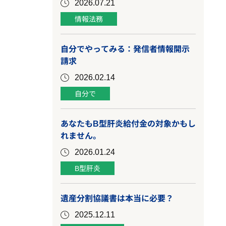
2026.07.21
情報法務
自分でやってみる：発信者情報開示
請求
2026.02.14
自分で
あなたもB型肝炎給付金の対象かもし
れません。
2026.01.24
B型肝炎
遺産分割協議書は本当に必要？
2025.12.11