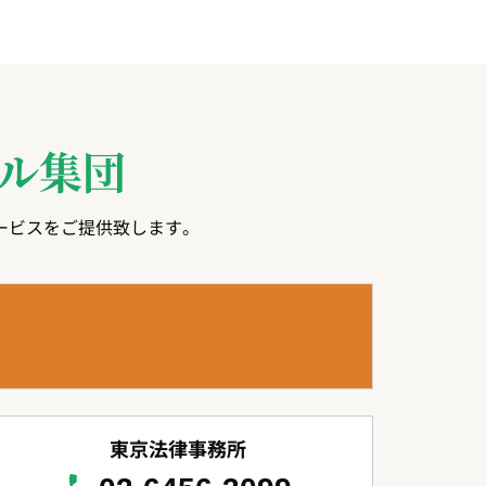
ル集団
ービスをご提供致します。
東京法律事務所