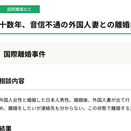
国際離婚など
十数年、音信不通の外国人妻との離婚
国際離婚事件
相談内容
外国人女性と婚姻した日本人男性。婚姻後、外国人妻が出て行
め、離婚をしたいが連絡先も分からない。この状態で離婚する
結果