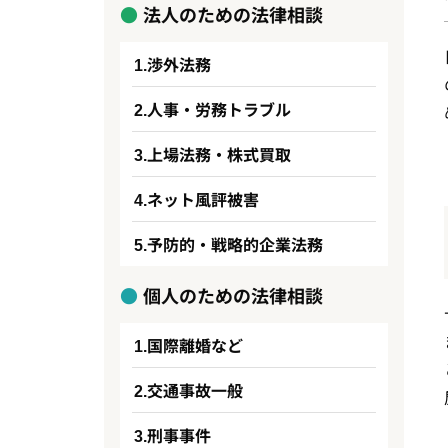
法人のための法律相談
渉外法務
人事・労務トラブル
上場法務・株式買取
ネット風評被害
予防的・戦略的企業法務
個人のための法律相談
国際離婚など
交通事故一般
刑事事件