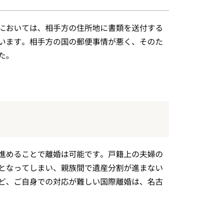
においては、相手方の住所地に書類を送付する
います。相手方の国の郵便事情が悪く、そのた
た。
進めることで離婚は可能です。戸籍上の夫婦の
となってしまい、親族間で遺産分割が進まない
ど、ご自身での対応が難しい国際離婚は、名古