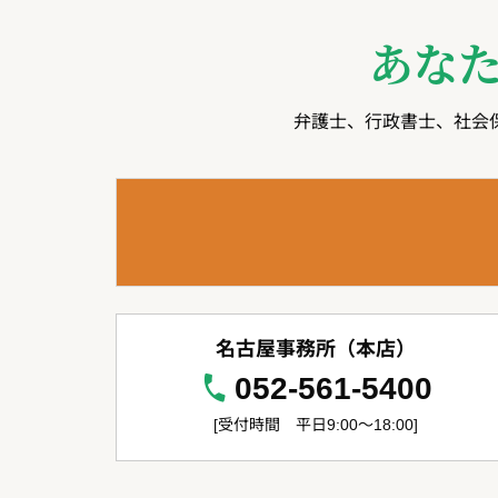
あな
弁護士、行政書士、社会
名古屋事務所（本店）
052-561-5400
[受付時間 平日9:00～18:00]