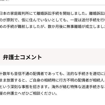
日本の家庭裁判所にて離婚訴訟手続を開始しました。離婚訴訟
のが原則で、仮に住んでいないとしても、一度は送付手続を行
めの手続が難航しましたが、数か月後に無事離婚が成立しまし
弁護士コメント
十数年も音信不通の配偶者であっても、法的な手続きを適切に
まま放置すると、ご自身の相続時に行方不明の配偶者が相続人
という深刻な事態を招きます。海外が絡む特殊な送達手続きな
屋の弁護士へぜひご相談ください。