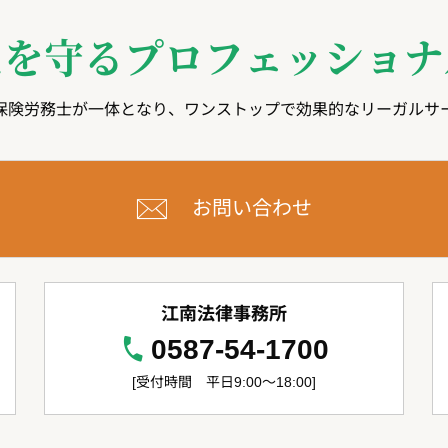
たを守る
プロフェッショナ
保険労務士が一体となり、ワンストップで効果的なリーガルサ
お問い合わせ
江南法律事務所
0587-54-1700
[受付時間 平日9:00～18:00]