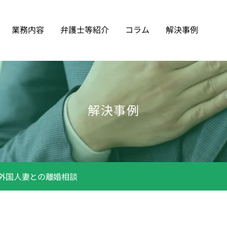
業務内容
弁護士等紹介
コラム
解決事例
解決事例
外国人妻との離婚相談