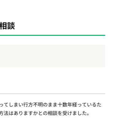
相談
ってしまい行方不明のまま十数年経っているた
方法はありますかとの相談を受けました。