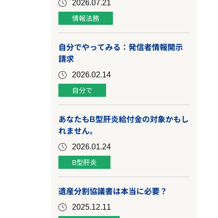
2026.07.21
情報法務
自分でやってみる：発信者情報開示
請求
2026.02.14
自分で
あなたもB型肝炎給付金の対象かもし
れません。
2026.01.24
B型肝炎
遺産分割協議書は本当に必要？
2025.12.11