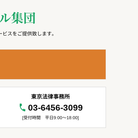
ル集団
ービスをご提供致します。
東京法律事務所
03-6456-3099
[受付時間 平日9:00～18:00]