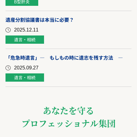
B型肝炎
遺産分割協議書は本当に必要？
2025.12.11
遺言・相続
「危急時遺言」― もしもの時に遺志を残す方法 ―
2025.09.27
遺言・相続
あなたを守る
プロフェッショナル集団