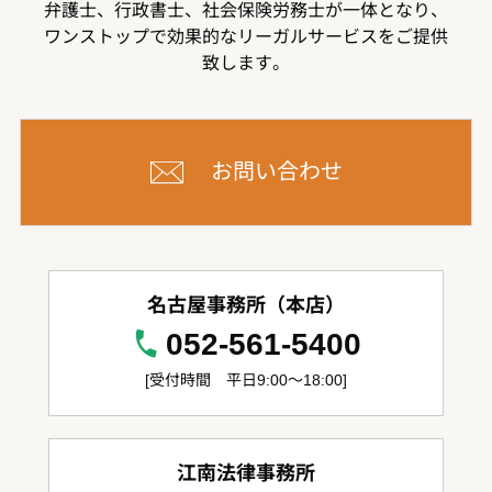
弁護士、行政書士、社会保険労務士が一体となり、
ワンストップで効果的なリーガルサービスをご提供
致します。
お問い合わせ
名古屋事務所（本店）
052-561-5400
[受付時間 平日9:00～18:00]
江南法律事務所