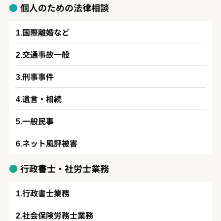
個人のための法律相談
国際離婚など
交通事故一般
刑事事件
遺言・相続
一般民事
ネット風評被害
行政書士・社労士業務
行政書士業務
社会保険労務士業務