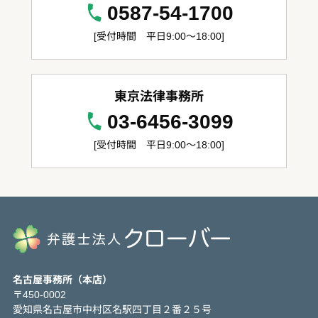
0587-54-1700
[受付時間 平日9:00～18:00]
東京法律事務所
03-6456-3099
[受付時間 平日9:00～18:00]
名古屋事務所（本店）
〒450-0002
愛知県名古屋市中村区名駅四丁目２番２５号