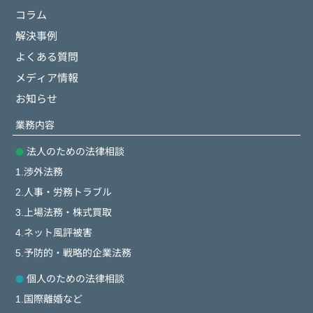
コラム
解決事例
よくある質問
メディア情報
お知らせ
業務内容
法人のための法律相談
1.渉外法務
2.人事・労務トラブル
3.上場法務・株式買取
4.ネット風評被害
5.予防的・戦略的企業法務
個人のための法律相談
1.国際離婚など