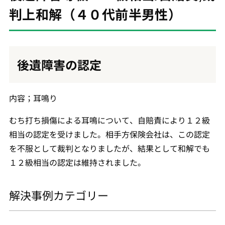
判上和解（４０代前半男性）
後遺障害の認定
内容；耳鳴り
むち打ち損傷による耳鳴について、自賠責により１２級
相当の認定を受けました。相手方保険会社は、この認定
を不服として裁判となりましたが、結果として和解でも
１２級相当の認定は維持されました。
解決事例カテゴリー