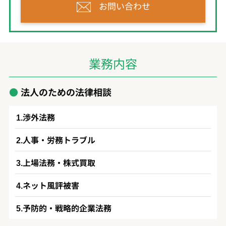
お問い合わせ
業務内容
法人のための法律相談
渉外法務
人事・労務トラブル
上場法務・株式買取
ネット風評被害
予防的・戦略的企業法務