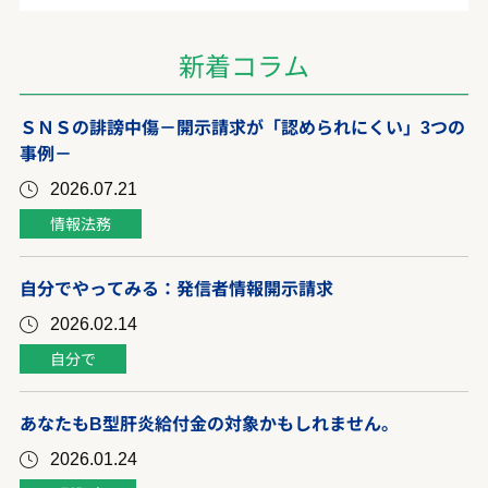
新着コラム
ＳＮＳの誹謗中傷－開示請求が「認められにくい」3つの
事例－
2026.07.21
情報法務
自分でやってみる：発信者情報開示請求
2026.02.14
自分で
あなたもB型肝炎給付金の対象かもしれません。
2026.01.24