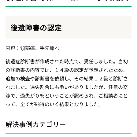
後遺障害の認定
内容：頚部痛、手先痺れ
後遺症診断書が作成された時点で、受任しました。当初
の診断書の内容では、１４級の認定が予想されたため、
追加の検査や診断書を依頼し、その結果１２級と診断さ
れました。過失割合にも争いがありましたが、任意の交
渉で、過失が０％ということが認められ、ご相談者にと
って、全てが納得のいく結果となりました。
解決事例カテゴリー