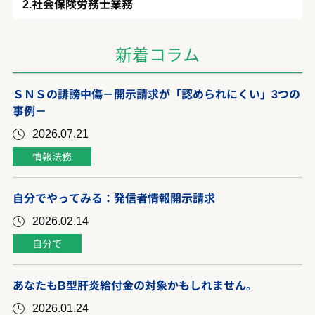
社会保険労務士業務
新着コラム
ＳＮＳの誹謗中傷－開示請求が「認められにくい」3つの
事例－
2026.07.21
情報法務
自分でやってみる：発信者情報開示請求
2026.02.14
自分で
あなたもB型肝炎給付金の対象かもしれません。
2026.01.24