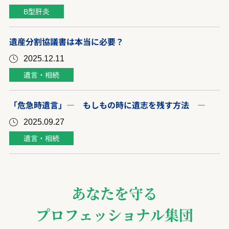
B型肝炎
遺産分割協議書は本当に必要？
2025.12.11
遺言・相続
「危急時遺言」― もしもの時に遺志を残す方法 ―
2025.09.27
遺言・相続
あなたを守る
プロフェッショナル集団