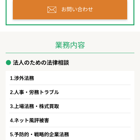
お問い合わせ
業務内容
法人のための法律相談
渉外法務
人事・労務トラブル
上場法務・株式買取
ネット風評被害
予防的・戦略的企業法務