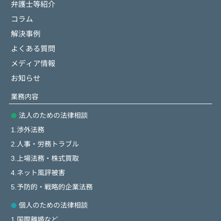
弁護士等紹介
コラム
解決事例
よくある質問
メディア情報
お知らせ
業務内容
法人のための法律相談
1.渉外法務
2.人事・労務トラブル
3.上場法務・株式買取
4.ネット風評被害
5.予防的・戦略的企業法務
個人のための法律相談
1.国際離婚など