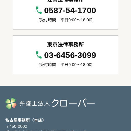
0587-54-1700
[受付時間 平日9:00～18:00]
東京法律事務所
03-6456-3099
[受付時間 平日9:00～18:00]
名古屋事務所（本店）
〒450-0002