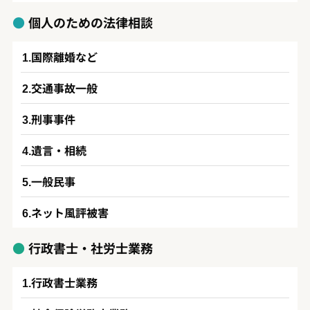
個人のための法律相談
国際離婚など
交通事故一般
刑事事件
遺言・相続
一般民事
ネット風評被害
行政書士・社労士業務
行政書士業務