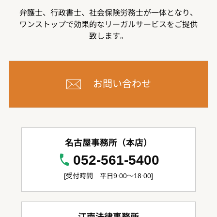
弁護士、行政書士、社会保険労務士が一体となり、
ワンストップで効果的なリーガルサービスをご提供
致します。
お問い合わせ
名古屋事務所（本店）
052-561-5400
[受付時間 平日9:00～18:00]
江南法律事務所