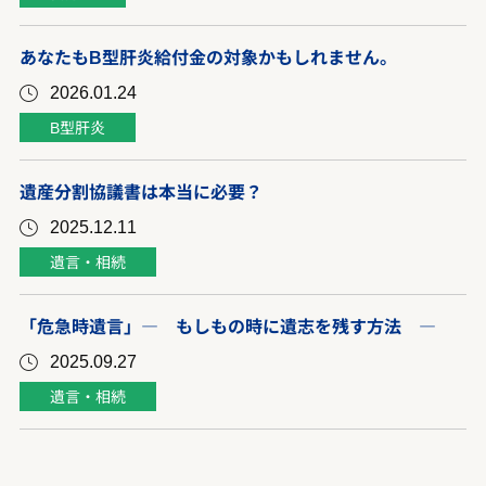
あなたもB型肝炎給付金の対象かもしれません。
2026.01.24
B型肝炎
遺産分割協議書は本当に必要？
2025.12.11
遺言・相続
「危急時遺言」― もしもの時に遺志を残す方法 ―
2025.09.27
遺言・相続