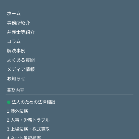
ホーム
事務所紹介
弁護士等紹介
コラム
解決事例
よくある質問
メディア情報
お知らせ
業務内容
法人のための法律相談
1.渉外法務
2.人事・労務トラブル
3.上場法務・株式買取
4.ネット風評被害