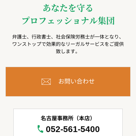
あなたを守る
プロフェッショナル集団
弁護士、行政書士、社会保険労務士が一体となり、
ワンストップで効果的なリーガルサービスをご提供
致します。
お問い合わせ
名古屋事務所（本店）
052-561-5400