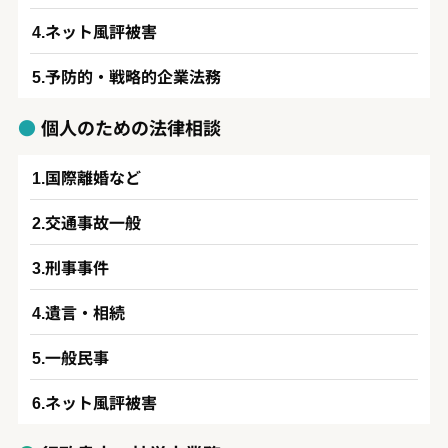
ネット風評被害
予防的・戦略的企業法務
個人のための法律相談
国際離婚など
交通事故一般
刑事事件
遺言・相続
一般民事
ネット風評被害