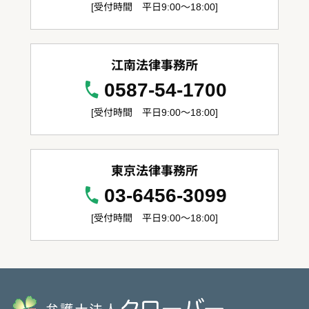
[受付時間 平日9:00～18:00]
江南法律事務所
0587-54-1700
[受付時間 平日9:00～18:00]
東京法律事務所
03-6456-3099
[受付時間 平日9:00～18:00]