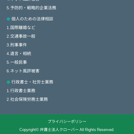
5.予防的・戦略的企業法務
個人のための法律相談
1.国際離婚など
2.交通事故一般
3.刑事事件
4.遺言・相続
5.一般民事
6.ネット風評被害
行政書士・社労士業務
1.行政書士業務
2.社会保険労務士業務
プライバシーポリシー
Copyright© 弁護士法人クローバー All Rights Reserved.