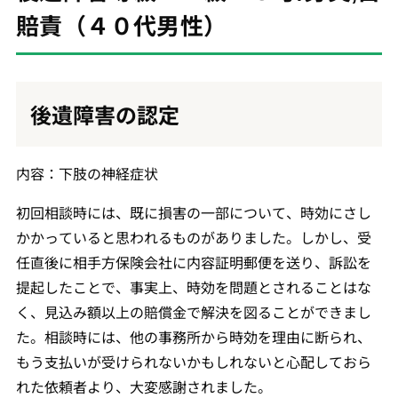
賠責（４０代男性）
後遺障害の認定
内容：下肢の神経症状
初回相談時には、既に損害の一部について、時効にさし
かかっていると思われるものがありました。しかし、受
任直後に相手方保険会社に内容証明郵便を送り、訴訟を
提起したことで、事実上、時効を問題とされることはな
く、見込み額以上の賠償金で解決を図ることができまし
た。相談時には、他の事務所から時効を理由に断られ、
もう支払いが受けられないかもしれないと心配しておら
れた依頼者より、大変感謝されました。