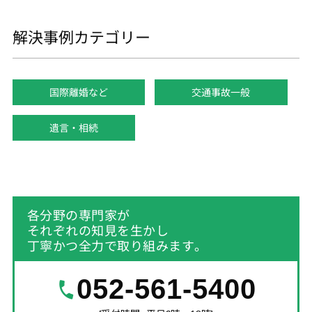
解決事例カテゴリー
国際離婚など
交通事故一般
遺言・相続
各分野の専門家が
それぞれの知見を生かし
丁寧かつ全力で取り組みます。
052-561-5400