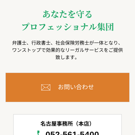
あなたを守る
プロフェッショナル集団
弁護士、行政書士、社会保険労務士が一体となり、
ワンストップで効果的なリーガルサービスをご提供
致します。
お問い合わせ
名古屋事務所（本店）
052-561-5400