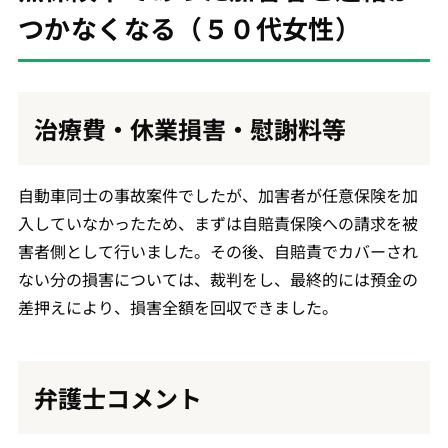
つかなくなる（５０代女性）
治療費・休業損害・慰謝料等
自動車同士の事故案件でしたが、加害者が任意保険を加
入していなかったため、まずは自賠責保険への請求を被
害者側として行いました。その後、自賠責でカバーされ
ない分の損害については、裁判をし、最終的には預金の
差押えにより、損害全額を回収できました。
弁護士コメント