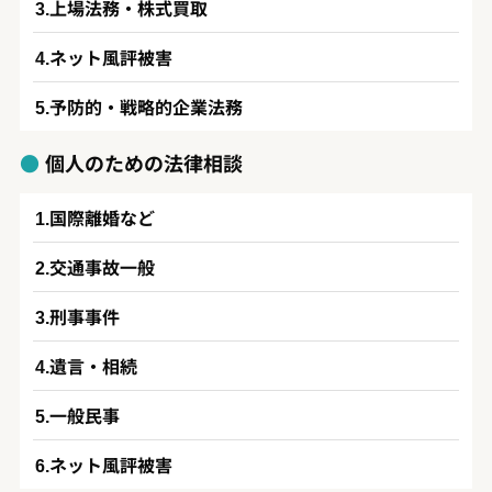
上場法務・株式買取
ネット風評被害
予防的・戦略的企業法務
個人のための法律相談
国際離婚など
交通事故一般
刑事事件
遺言・相続
一般民事
ネット風評被害