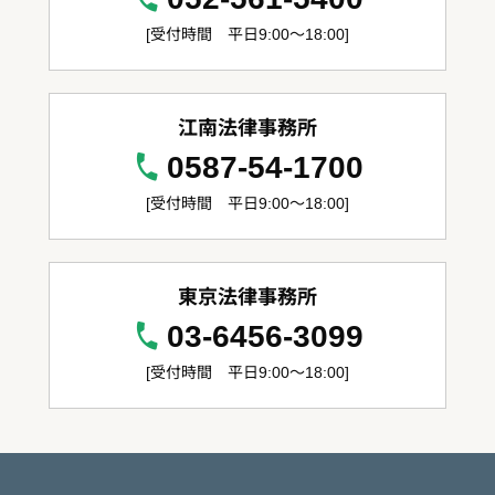
[受付時間 平日9:00～18:00]
江南法律事務所
0587-54-1700
[受付時間 平日9:00～18:00]
東京法律事務所
03-6456-3099
[受付時間 平日9:00～18:00]