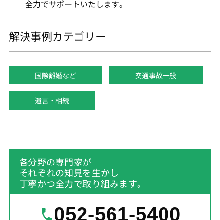
全力でサポートいたします。
解決事例カテゴリー
国際離婚など
交通事故一般
遺言・相続
各分野の専門家が
それぞれの知見を生かし
丁寧かつ全力で取り組みます。
052-561-5400