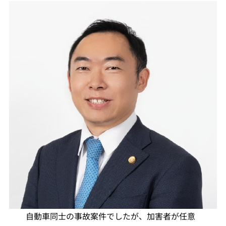
自動車同士の事故案件でしたが、加害者が任意