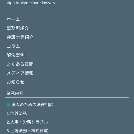
https://tokyo.clover.lawyer/
ホーム
事務所紹介
弁護士等紹介
コラム
解決事例
よくある質問
メディア情報
お知らせ
業務内容
法人のための法律相談
1.渉外法務
2.人事・労務トラブル
3.上場法務・株式買取