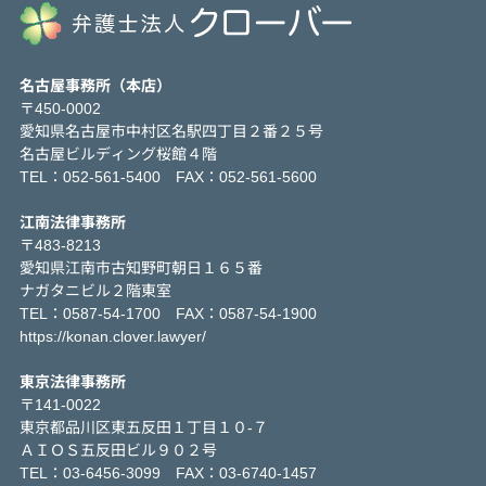
名古屋事務所（本店）
〒450-0002
愛知県名古屋市中村区名駅四丁目２番２５号
名古屋ビルディング桜館４階
TEL：052-561-5400 FAX：052-561-5600
江南法律事務所
〒483-8213
愛知県江南市古知野町朝日１６５番
ナガタニビル２階東室
TEL：0587-54-1700 FAX：0587-54-1900
https://konan.clover.lawyer/
東京法律事務所
〒141-0022
東京都品川区東五反田１丁目１０-７
ＡＩＯＳ五反田ビル９０２号
TEL：03-6456-3099 FAX：03-6740-1457