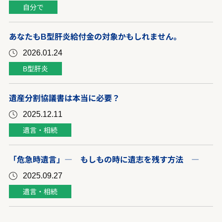
自分で
あなたもB型肝炎給付金の対象かもしれません。
2026.01.24
B型肝炎
遺産分割協議書は本当に必要？
2025.12.11
遺言・相続
「危急時遺言」― もしもの時に遺志を残す方法 ―
2025.09.27
遺言・相続