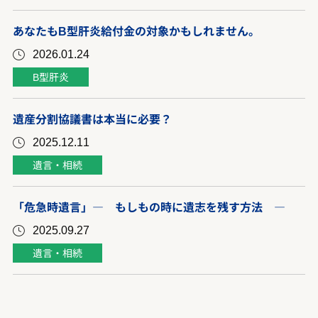
あなたもB型肝炎給付金の対象かもしれません。
2026.01.24
B型肝炎
遺産分割協議書は本当に必要？
2025.12.11
遺言・相続
「危急時遺言」― もしもの時に遺志を残す方法 ―
2025.09.27
遺言・相続