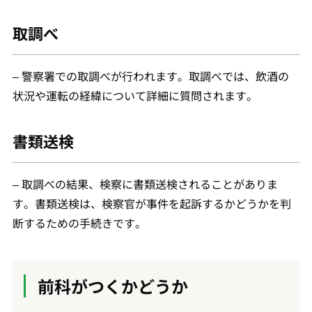
取調べ
– 警察署での取調べが行われます。取調べでは、飲酒の
状況や運転の経緯について詳細に質問されます。
書類送検
– 取調べの結果、検察に書類送検されることがありま
す。書類送検は、検察官が事件を起訴するかどうかを判
断するための手続きです。
前科がつくかどうか