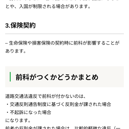
とや、入国が制限される場合があります。
3.保険契約
– 生命保険や損害保険の契約時に前科が影響することが
あります。
前科がつくかどうかまとめ
道路交通法違反で前科が付かないのは、
・交通反則通告制度に基づく反則金が課された場合
・不起訴になった場合
になります。
前者の反則金が課された場合は、比較的軽微な違反（一