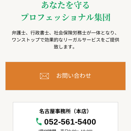
あなたを守る
プロフェッショナル集団
弁護士、行政書士、社会保険労務士が一体となり、
ワンストップで効果的なリーガルサービスをご提供
致します。
お問い合わせ
名古屋事務所（本店）
052-561-5400
[受付時間 平日9:00～18:00]