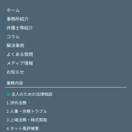
ホーム
事務所紹介
弁護士等紹介
コラム
解決事例
よくある質問
メディア情報
お知らせ
業務内容
法人のための法律相談
1.渉外法務
2.人事・労務トラブル
3.上場法務・株式買取
4.ネット風評被害