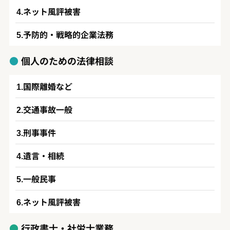
ネット風評被害
予防的・戦略的企業法務
個人のための法律相談
国際離婚など
交通事故一般
刑事事件
遺言・相続
一般民事
ネット風評被害
行政書士・社労士業務