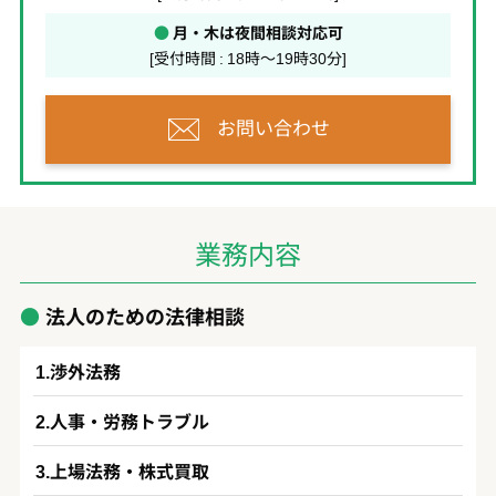
●
月・木は夜間相談対応可
[受付時間 : 18時～19時30分]
お問い合わせ
業務内容
法人のための法律相談
渉外法務
人事・労務トラブル
上場法務・株式買取