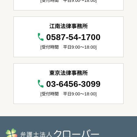
江南法律事務所
0587-54-1700
[受付時間 平日9:00～18:00]
東京法律事務所
03-6456-3099
[受付時間 平日9:00～18:00]