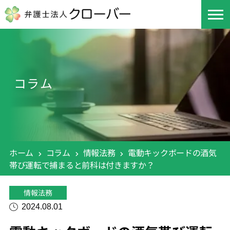
コラム
ホーム
コラム
情報法務
電動キックボードの酒気
帯び運転で捕まると前科は付きますか？
情報法務
2024.08.01