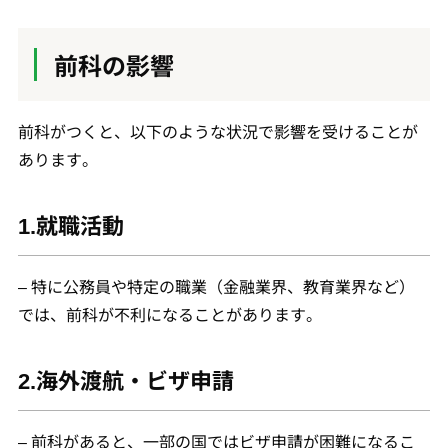
前科の影響
前科がつくと、以下のような状況で影響を受けることが
あります。
1.就職活動
– 特に公務員や特定の職業（金融業界、教育業界など）
では、前科が不利になることがあります。
2.海外渡航・ビザ申請
– 前科があると、一部の国ではビザ申請が困難になるこ