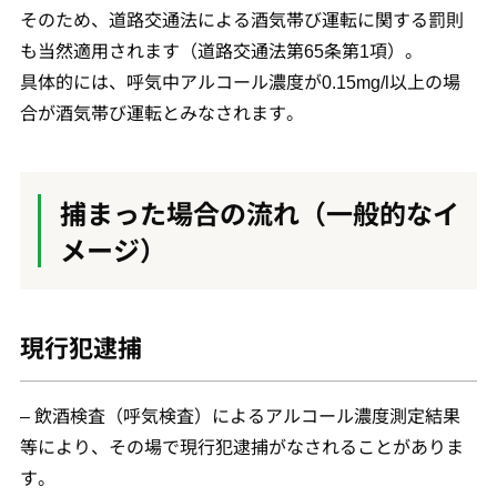
そのため、道路交通法による酒気帯び運転に関する罰則
も当然適用されます（道路交通法第65条第1項）。
具体的には、呼気中アルコール濃度が0.15mg/l以上の場
合が酒気帯び運転とみなされます。
捕まった場合の流れ（一般的なイ
メージ）
現行犯逮捕
– 飲酒検査（呼気検査）によるアルコール濃度測定結果
等により、その場で現行犯逮捕がなされることがありま
す。