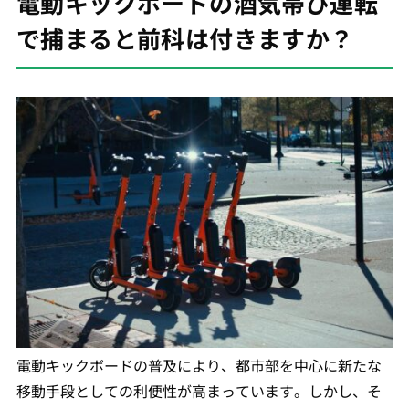
電動キックボードの酒気帯び運転
で捕まると前科は付きますか？
電動キックボードの普及により、都市部を中心に新たな
移動手段としての利便性が高まっています。しかし、そ