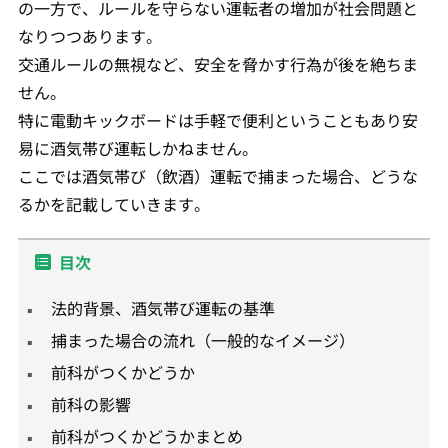
の一方で、ルールを守らない運転者の増加が社会問題と
なりつつあります。
交通ルールの無視など、安全を脅かす行為が後を絶ちま
せん。
特に電動キックボードは手軽で便利ということもあり安
易に酒気帯び運転しかねません。
ここでは酒気帯び（飲酒）運転で捕まった場合、どうな
るかを記載していきます。
目次
法的背景、酒気帯び運転の基準
捕まった場合の流れ（一般的なイメージ）
前科がつくかどうか
前科の影響
前科がつくかどうかまとめ