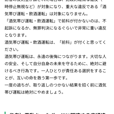
時停止無視など）が対象になり、重大な違反である「酒
気帯び運転・飲酒運転」は対象になりません。
「酒気帯び運転・飲酒運転」で前科が付かないのは、不
起訴になるか、無罪判決になるぐらいで非常に重い違反
となります。
酒気帯び運転・飲酒運転は、「前科」が付くと思ってく
ださい。
酒気帯び運転は、永遠の後悔につながります。大切な人
の安全、そして自分自身の未来を守るために、絶対に避
けるべき行為です。一人ひとりが責任ある選択をするこ
とが、互いの命を救う第一歩です。
一度の過ちが、取り返しのつかない結果を招く前に酒気
帯び運転は絶対にやめましょう。