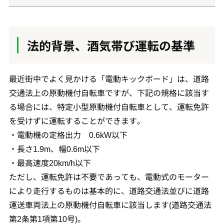
法的背景、酒気帯び運転の基準
最近街中でよく見かける「電動キックボード」は、道路
交通法上の原動機付自転車ですが、下記の規格に該当す
る場合には、特定小型原動機付自転車として、運転免許
を受けずに運転することができます。
・電動機の定格出力 0.6kW以下
・長さ1.9m、幅0.6m以下
・最高速度20km/h以下
ただし、運転免許は不要であっても、電動式のモーター
により走行するものは基本的に、道路交通法並びに道路
運送車両法上の原動機付自転車に該当します(道路交通法
第2条第1項第10号)。