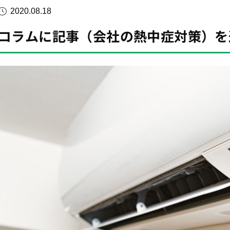
2020.08.18
コラムに記事（会社の熱中症対策）を