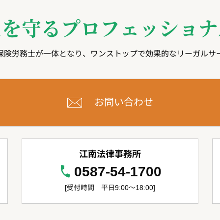
たを守る
プロフェッショナ
保険労務士が一体となり、ワンストップで効果的なリーガルサ
お問い合わせ
江南法律事務所
0587-54-1700
[受付時間 平日9:00～18:00]