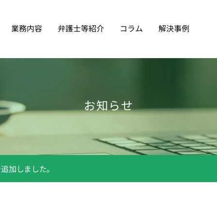
業務内容
弁護士等紹介
コラム
解決事例
お知らせ
を追加しました。