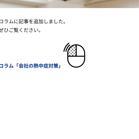
コラムに記事を追加しました。
ぜひご覧ください。
コラム「会社の熱中症対策」