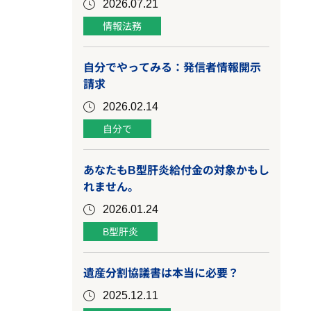
2026.07.21
情報法務
自分でやってみる：発信者情報開示
請求
2026.02.14
自分で
あなたもB型肝炎給付金の対象かもし
れません。
2026.01.24
B型肝炎
遺産分割協議書は本当に必要？
2025.12.11