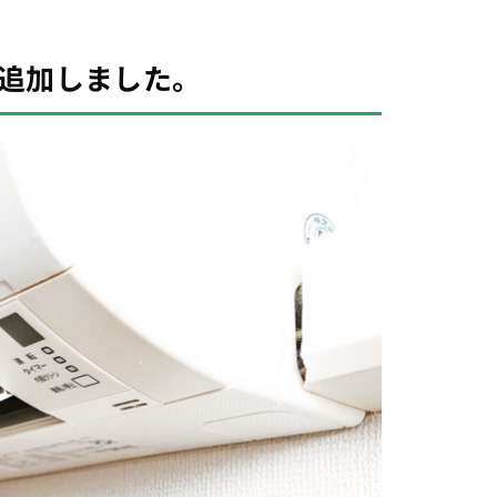
追加しました。