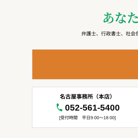
あな
弁護士、行政書士、社会
名古屋事務所（本店）
052-561-5400
[受付時間 平日9:00～18:00]