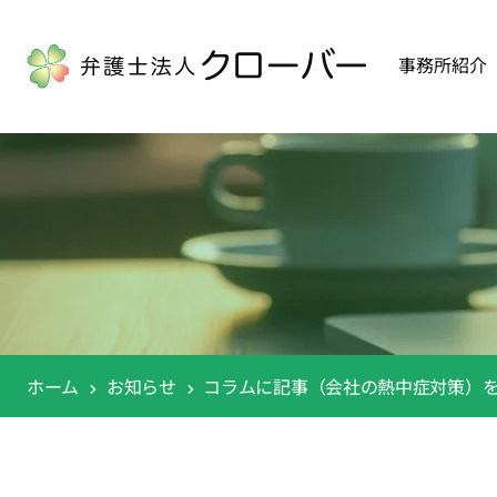
事務所紹介
ホーム
お知らせ
コラムに記事（会社の熱中症対策）