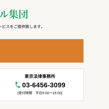
ル集団
ービスをご提供致します。
東京法律事務所
03-6456-3099
[受付時間 平日9:00～18:00]