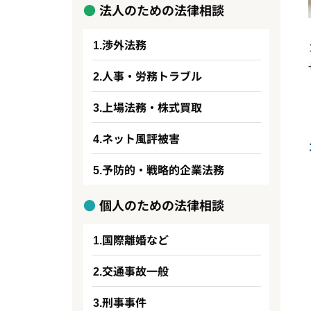
法人のための法律相談
渉外法務
人事・労務トラブル
上場法務・株式買取
ネット風評被害
予防的・戦略的企業法務
個人のための法律相談
国際離婚など
交通事故一般
刑事事件