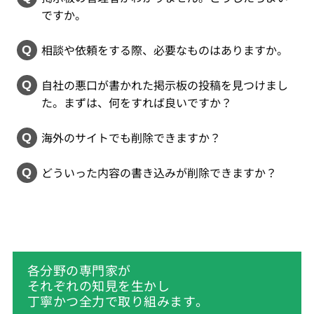
ですか。
相談や依頼をする際、必要なものはありますか。
自社の悪口が書かれた掲示板の投稿を見つけまし
た。まずは、何をすれば良いですか？
海外のサイトでも削除できますか？
どういった内容の書き込みが削除できますか？
各分野の専門家が
それぞれの知見を生かし
丁寧かつ全力で取り組みます。