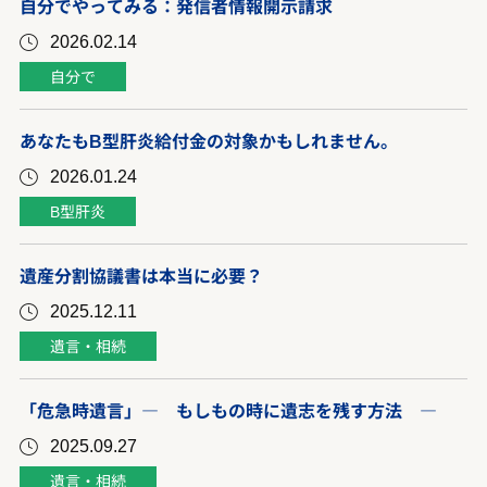
自分でやってみる：発信者情報開示請求
2026.02.14
自分で
あなたもB型肝炎給付金の対象かもしれません。
2026.01.24
B型肝炎
遺産分割協議書は本当に必要？
2025.12.11
遺言・相続
「危急時遺言」― もしもの時に遺志を残す方法 ―
2025.09.27
遺言・相続