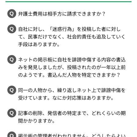
弁護士費用は相手方に請求できますか？
自社に対し、「迷惑行為」を投稿した者に対し
て、民事だけでなく、社会的責任も追及していく
手段はありますか。
ネットの掲示板に自社を誹謗中傷する内容の書込
みを発見しましたが、投稿されたのが一年以上前
のようです。書込んだ人物を特定できますか？
同一の人物から、繰り返しネット上で誹謗中傷を
受けています。なにか対応策はありますか。
記事の削除、発信者の特定まで、どれくらいの期
間かかりますか。
掲示板の管理者がわかりません。どうしたらよい