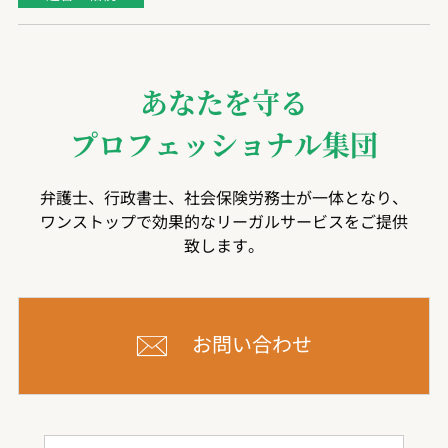
あなたを守る
プロフェッショナル集団
弁護士、行政書士、社会保険労務士が一体となり、
ワンストップで効果的なリーガルサービスをご提供
致します。
お問い合わせ