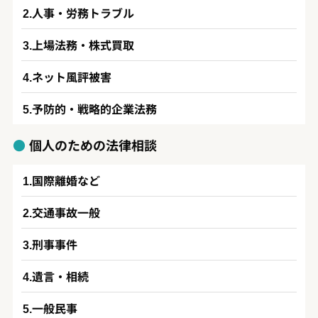
人事・労務トラブル
上場法務・株式買取
ネット風評被害
予防的・戦略的企業法務
個人のための法律相談
国際離婚など
交通事故一般
刑事事件
遺言・相続
一般民事