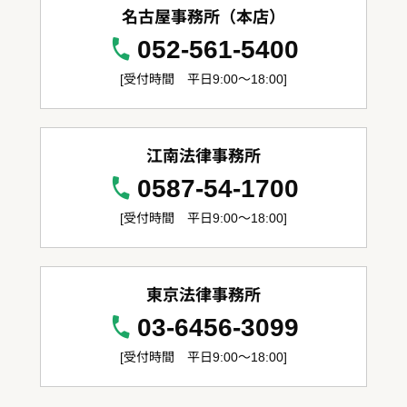
名古屋事務所（本店）
052-561-5400
[受付時間 平日9:00～18:00]
江南法律事務所
0587-54-1700
[受付時間 平日9:00～18:00]
東京法律事務所
03-6456-3099
[受付時間 平日9:00～18:00]