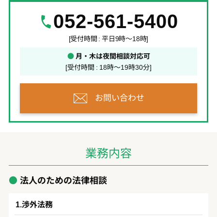
052-561-5400
[受付時間 : 平日9時～18時]
●
月・木は夜間相談対応可
[受付時間 : 18時～19時30分]
お問い合わせ
業務内容
法人のための法律相談
渉外法務