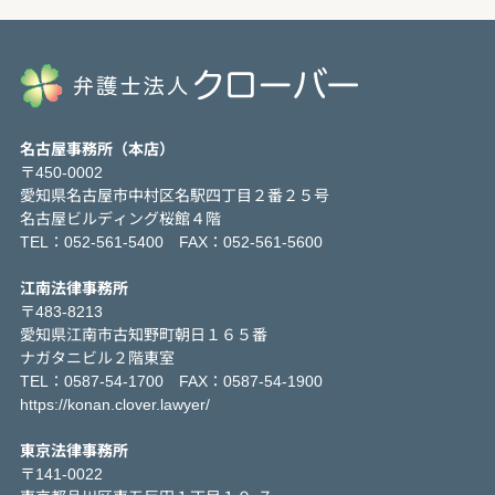
名古屋事務所（本店）
〒450-0002
愛知県名古屋市中村区名駅四丁目２番２５号
名古屋ビルディング桜館４階
TEL：052-561-5400 FAX：052-561-5600
江南法律事務所
〒483-8213
愛知県江南市古知野町朝日１６５番
ナガタニビル２階東室
TEL：0587-54-1700 FAX：0587-54-1900
https://konan.clover.lawyer/
東京法律事務所
〒141-0022