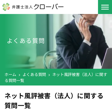
よくある質問
ホーム
よくある質問
ネット風評被害（法人）に関す
る質問一覧
ネット風評被害（法人）に関する
質問一覧