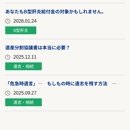
あなたもB型肝炎給付金の対象かもしれません。
2026.01.24
B型肝炎
遺産分割協議書は本当に必要？
2025.12.11
遺言・相続
「危急時遺言」― もしもの時に遺志を残す方法 ―
2025.09.27
遺言・相続