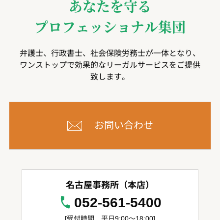
あなたを守る
プロフェッショナル集団
弁護士、行政書士、社会保険労務士が一体となり、
ワンストップで効果的なリーガルサービスをご提供
致します。
お問い合わせ
名古屋事務所（本店）
052-561-5400
[受付時間 平日9:00～18:00]