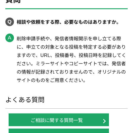
相談や依頼をする際、必要なものはありますか。
削除申請手続や、発信者情報開示を申し立てる際
に、申立ての対象となる投稿を特定する必要があり
ますので、URL、投稿番号、投稿日時を記録してく
ださい。ミラーサイトやコピーサイトでは、発信者
の情報が記録されておりませんので、オリジナルの
サイトのものをご用意ください。
よくある質問
ご相談に関する質問一覧