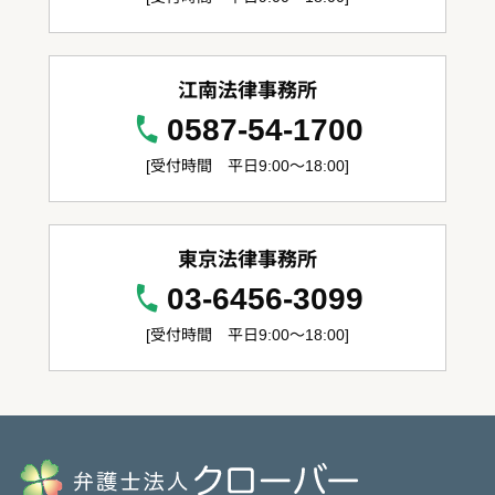
江南法律事務所
0587-54-1700
[受付時間 平日9:00～18:00]
東京法律事務所
03-6456-3099
[受付時間 平日9:00～18:00]