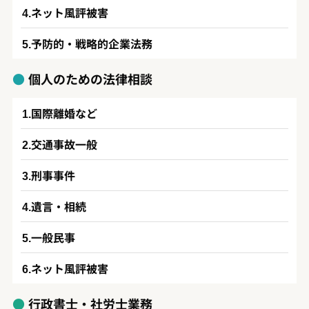
ネット風評被害
予防的・戦略的企業法務
個人のための法律相談
国際離婚など
交通事故一般
刑事事件
遺言・相続
一般民事
ネット風評被害
行政書士・社労士業務