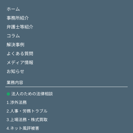
ホーム
事務所紹介
弁護士等紹介
コラム
解決事例
よくある質問
メディア情報
お知らせ
業務内容
法人のための法律相談
1.渉外法務
2.人事・労務トラブル
3.上場法務・株式買取
4.ネット風評被害