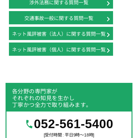
渉外法務に関する質問一覧
交通事故一般に関する質問一覧
ネット風評被害（法人）に関する質問一覧
ネット風評被害（個人）に関する質問一覧
各分野の専門家が
それぞれの知見を生かし
丁寧かつ全力で取り組みます。
052-561-5400
[受付時間 : 平日9時～18時]