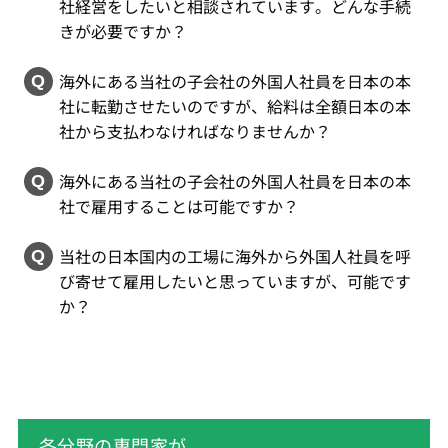
社経営をしたいと相談されています。どんな手続
きが必要ですか？
海外にある当社の子会社の外国人社員を日本の本
社に転勤させたいのですが、給料は全額日本の本
社から支払わなければなりませんか？
海外にある当社の子会社の外国人社員を日本の本
社で雇用することは可能ですか？
当社の日本国内の工場に海外から外国人社員を呼
び寄せて雇用したいと思っていますが、可能です
か？
各分野の専門家が