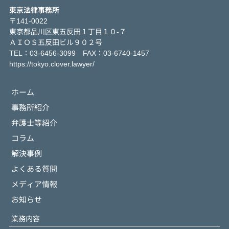
東京法律事務所
〒141-0022
東京都品川区東五反田１丁目１０-７
ＡＩＯＳ五反田ビル９０２号
TEL：03-6456-3099 FAX：03-6740-1457
https://tokyo.clover.lawyer/
ホーム
事務所紹介
弁護士等紹介
コラム
解決事例
よくある質問
メディア情報
お知らせ
業務内容