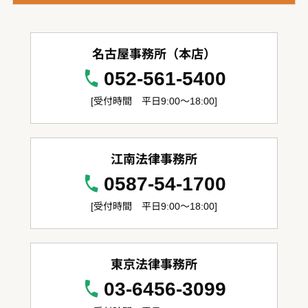
名古屋事務所（本店）
052-561-5400
[受付時間 平日9:00～18:00]
江南法律事務所
0587-54-1700
[受付時間 平日9:00～18:00]
東京法律事務所
03-6456-3099