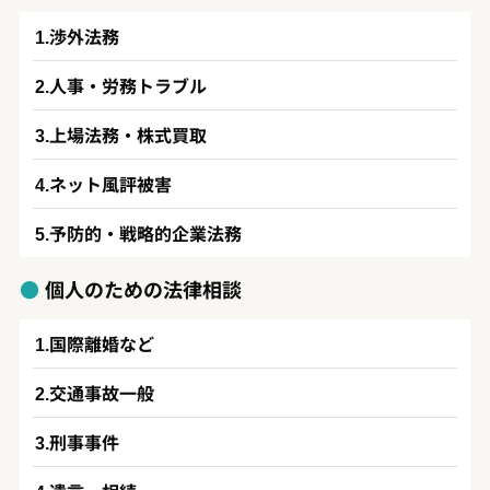
渉外法務
人事・労務トラブル
上場法務・株式買取
ネット風評被害
予防的・戦略的企業法務
個人のための法律相談
国際離婚など
交通事故一般
刑事事件