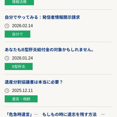
情報法務
自分でやってみる：発信者情報開示請求
2026.02.14
自分で
あなたもB型肝炎給付金の対象かもしれません。
2026.01.24
B型肝炎
遺産分割協議書は本当に必要？
2025.12.11
遺言・相続
「危急時遺言」― もしもの時に遺志を残す方法 ―