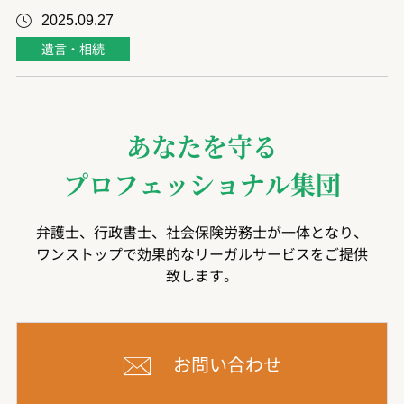
2025.09.27
遺言・相続
あなたを守る
プロフェッショナル集団
弁護士、行政書士、社会保険労務士が一体となり、
ワンストップで効果的なリーガルサービスをご提供
致します。
お問い合わせ