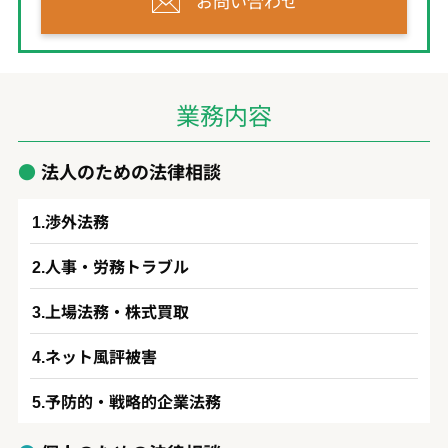
お問い合わせ
業務内容
法人のための法律相談
渉外法務
人事・労務トラブル
上場法務・株式買取
ネット風評被害
予防的・戦略的企業法務