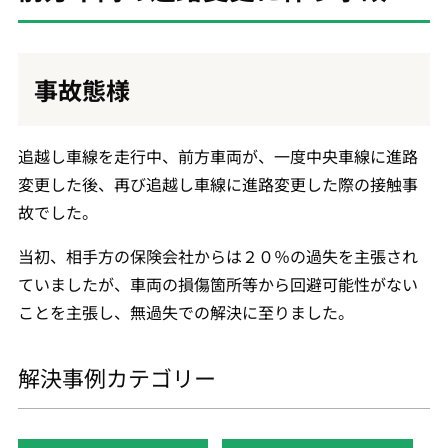
事故態様
追越し車線を走行中、前方車両が、一度中央車線に進路
変更した後、再び追越し車線に進路変更した際の接触事
故でした。
当初、相手方の保険会社からは２０％の過失を主張され
ていましたが、車両の損傷箇所等から回避可能性がない
ことを主張し、無過失での解決に至りました。
解決事例カテゴリー