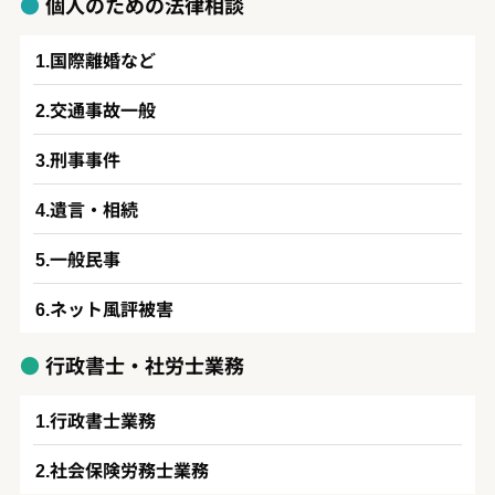
個人のための法律相談
国際離婚など
交通事故一般
刑事事件
遺言・相続
一般民事
ネット風評被害
行政書士・社労士業務
行政書士業務
社会保険労務士業務