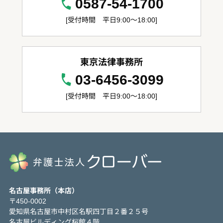
0587-54-1700
[受付時間 平日9:00～18:00]
東京法律事務所
03-6456-3099
[受付時間 平日9:00～18:00]
名古屋事務所（本店）
〒450-0002
愛知県名古屋市中村区名駅四丁目２番２５号
名古屋ビルディング桜館４階