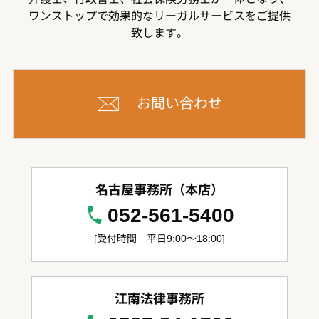
ワンストップで効果的なリーガルサービスをご提供
致します。
お問い合わせ
名古屋事務所（本店）
052-561-5400
[受付時間 平日9:00～18:00]
江南法律事務所