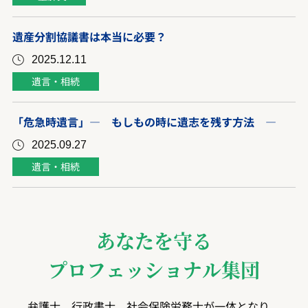
遺産分割協議書は本当に必要？
2025.12.11
遺言・相続
「危急時遺言」― もしもの時に遺志を残す方法 ―
2025.09.27
遺言・相続
あなたを守る
プロフェッショナル集団
弁護士、行政書士、社会保険労務士が一体となり、