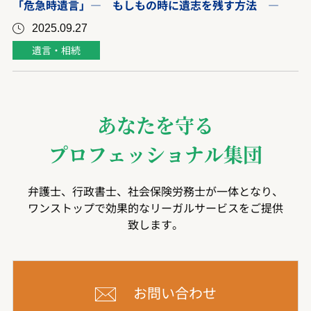
「危急時遺言」― もしもの時に遺志を残す方法 ―
2025.09.27
遺言・相続
あなたを守る
プロフェッショナル集団
弁護士、行政書士、社会保険労務士が一体となり、
ワンストップで効果的なリーガルサービスをご提供
致します。
お問い合わせ