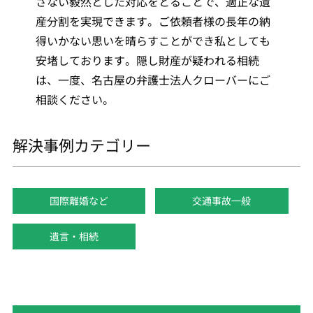
さない毅然とした対応をとることで、適正な遺
産分割を実現できます。ご依頼者様の長年の納
得いかない思いを晴らすことができ私としても
安堵しております。隠し財産が疑われる相続
は、一度、名古屋の弁護士法人クローバーにご
相談ください。
解決事例カテゴリー
国際離婚など
交通事故一般
遺言・相続