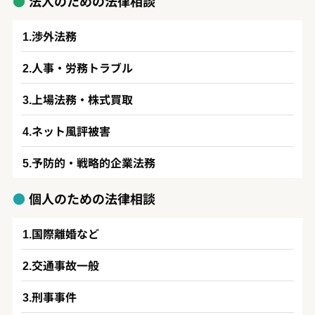
法人のための法律相談
渉外法務
人事・労務トラブル
上場法務・株式買取
ネット風評被害
予防的・戦略的企業法務
個人のための法律相談
国際離婚など
交通事故一般
刑事事件