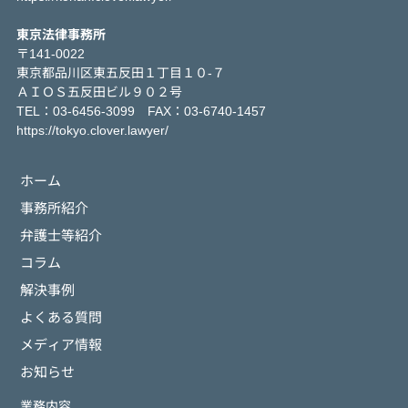
東京法律事務所
〒141-0022
東京都品川区東五反田１丁目１０-７
ＡＩＯＳ五反田ビル９０２号
TEL：03-6456-3099 FAX：03-6740-1457
https://tokyo.clover.lawyer/
ホーム
事務所紹介
弁護士等紹介
コラム
解決事例
よくある質問
メディア情報
お知らせ
業務内容