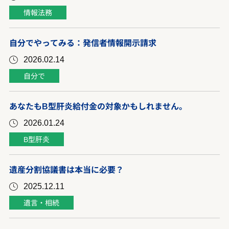
情報法務
自分でやってみる：発信者情報開示請求
2026.02.14
自分で
あなたもB型肝炎給付金の対象かもしれません。
2026.01.24
B型肝炎
遺産分割協議書は本当に必要？
2025.12.11
遺言・相続