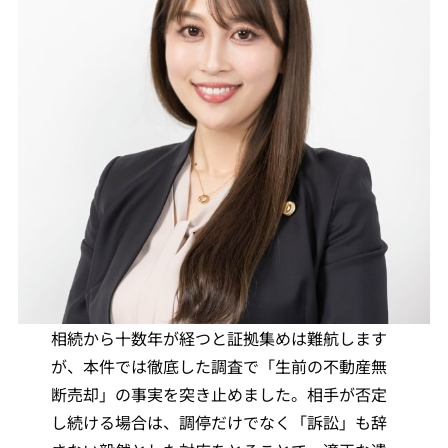
相続から十数年が経つと証拠集めは難航します
が、本件では徹底した調査で「生前の不動産無
断売却」の事実を突き止めました。相手が否定
し続ける場合は、調停だけでなく「訴訟」も辞