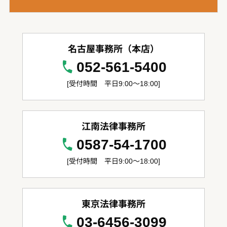
名古屋事務所（本店）
052-561-5400
[受付時間 平日9:00～18:00]
江南法律事務所
0587-54-1700
[受付時間 平日9:00～18:00]
東京法律事務所
03-6456-3099