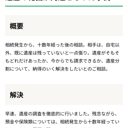
概要
相続発生から、十数年経った後の相談。相手は、自宅以
外、既に遺産は残っていないと一点張り。遺産がそもそ
もどれだけあったか、今からでも請求できるか、遺産分
割について、納得のいく解決をしたいとのご相談。
解決
早速、遺産の調査を徹底的に行いました。残念ながら、
預金や保険類については、相続発生から十数年経ってい