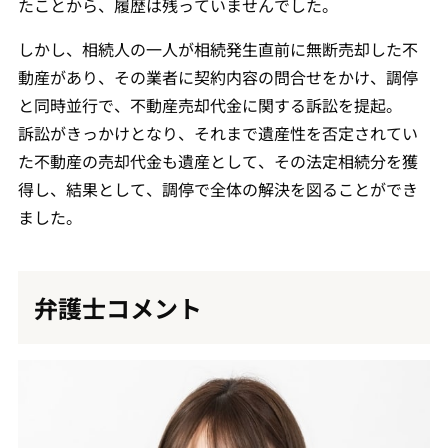
たことから、履歴は残っていませんでした。
しかし、相続人の一人が相続発生直前に無断売却した不
動産があり、その業者に契約内容の問合せをかけ、調停
と同時並行で、不動産売却代金に関する訴訟を提起。
訴訟がきっかけとなり、それまで遺産性を否定されてい
た不動産の売却代金も遺産として、その法定相続分を獲
得し、結果として、調停で全体の解決を図ることができ
ました。
弁護士コメント