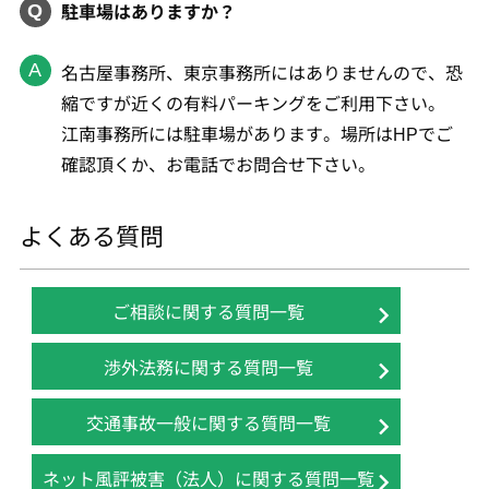
駐車場はありますか？
名古屋事務所、東京事務所にはありませんので、恐
縮ですが近くの有料パーキングをご利用下さい。
江南事務所には駐車場があります。場所はHPでご
確認頂くか、お電話でお問合せ下さい。
よくある質問
ご相談に関する質問一覧
渉外法務に関する質問一覧
交通事故一般に関する質問一覧
ネット風評被害（法人）に関する質問一覧