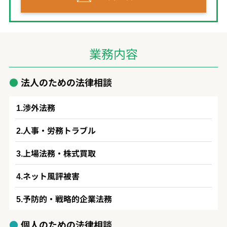
業務内容
法人のための法律相談
渉外法務
人事・労務トラブル
上場法務・株式買取
ネット風評被害
予防的・戦略的企業法務
個人のための法律相談