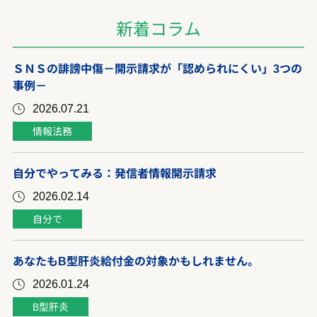
新着コラム
ＳＮＳの誹謗中傷－開示請求が「認められにくい」3つの
事例－
2026.07.21
情報法務
自分でやってみる：発信者情報開示請求
2026.02.14
自分で
あなたもB型肝炎給付金の対象かもしれません。
2026.01.24
B型肝炎