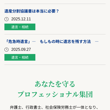
遺産分割協議書は本当に必要？
2025.12.11
遺言・相続
「危急時遺言」― もしもの時に遺志を残す方法 ―
2025.09.27
遺言・相続
あなたを守る
プロフェッショナル集団
弁護士、行政書士、社会保険労務士が一体となり、