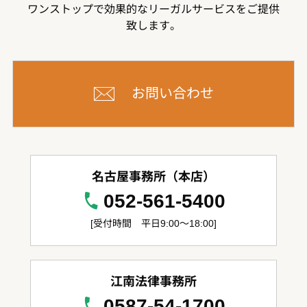
ワンストップで効果的なリーガルサービスをご提供
致します。
お問い合わせ
名古屋事務所（本店）
052-561-5400
[受付時間 平日9:00～18:00]
江南法律事務所
0587-54-1700