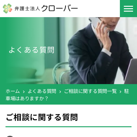
よくある質問
ホーム
よくある質問
ご相談に関する質問一覧
駐
車場はありますか？
ご相談に関する質問