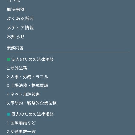
コラム
解決事例
よくある質問
メディア情報
お知らせ
業務内容
法人のための法律相談
1.渉外法務
2.人事・労務トラブル
3.上場法務・株式買取
4.ネット風評被害
5.予防的・戦略的企業法務
個人のための法律相談
1.国際離婚など
2.交通事故一般