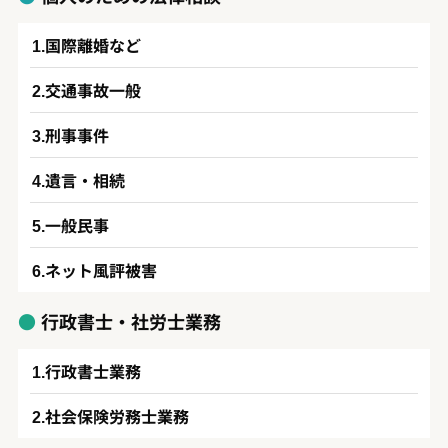
国際離婚など
交通事故一般
刑事事件
遺言・相続
一般民事
ネット風評被害
行政書士・社労士業務
行政書士業務
社会保険労務士業務