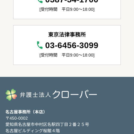
[受付時間 平日9:00～18:00]
東京法律事務所
03-6456-3099
[受付時間 平日9:00～18:00]
名古屋事務所（本店）
〒450-0002
愛知県名古屋市中村区名駅四丁目２番２５号
名古屋ビルディング桜館４階