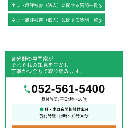
ネット風評被害（法人）に関する質問一覧
ネット風評被害（個人）に関する質問一覧
各分野の専門家が
それぞれの知見を生かし
丁寧かつ全力で取り組みます。
052-561-5400
[受付時間 : 平日9時～18時]
●
月・木は夜間相談対応可
[受付時間 : 18時～19時30分]