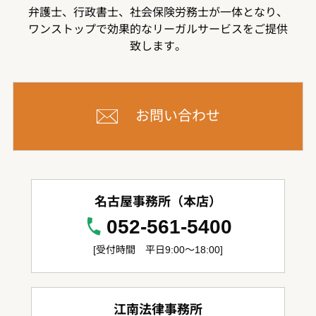
弁護士、行政書士、社会保険労務士が一体となり、
ワンストップで効果的なリーガルサービスをご提供
致します。
お問い合わせ
名古屋事務所（本店）
052-561-5400
[受付時間 平日9:00～18:00]
江南法律事務所