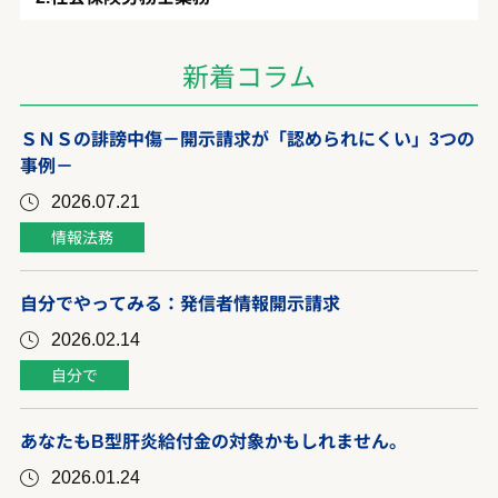
新着コラム
ＳＮＳの誹謗中傷－開示請求が「認められにくい」3つの
事例－
2026.07.21
情報法務
自分でやってみる：発信者情報開示請求
2026.02.14
自分で
あなたもB型肝炎給付金の対象かもしれません。
2026.01.24