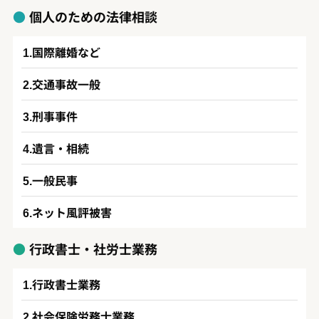
個人のための法律相談
国際離婚など
交通事故一般
刑事事件
遺言・相続
一般民事
ネット風評被害
行政書士・社労士業務
行政書士業務
社会保険労務士業務