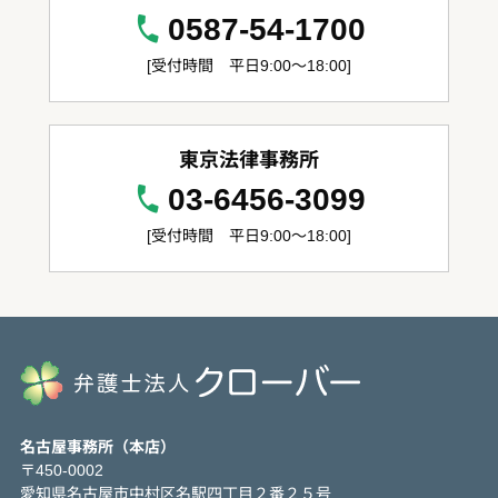
0587-54-1700
[受付時間 平日9:00～18:00]
東京法律事務所
03-6456-3099
[受付時間 平日9:00～18:00]
名古屋事務所（本店）
〒450-0002
愛知県名古屋市中村区名駅四丁目２番２５号