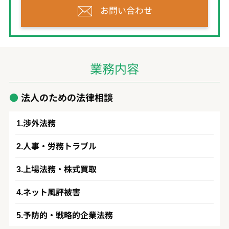
お問い合わせ
業務内容
法人のための法律相談
渉外法務
人事・労務トラブル
上場法務・株式買取
ネット風評被害
予防的・戦略的企業法務