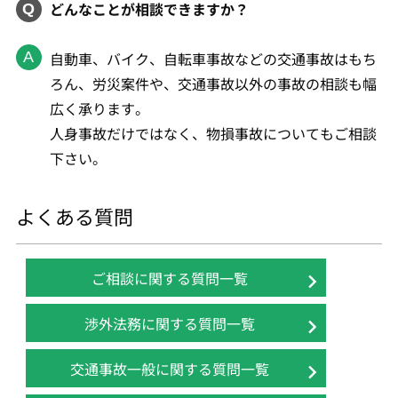
どんなことが相談できますか？
自動車、バイク、自転車事故などの交通事故はもち
ろん、労災案件や、交通事故以外の事故の相談も幅
広く承ります。
人身事故だけではなく、物損事故についてもご相談
下さい。
よくある質問
ご相談に関する質問一覧
渉外法務に関する質問一覧
交通事故一般に関する質問一覧