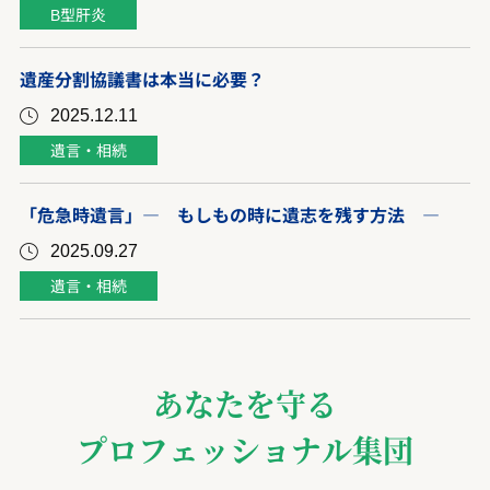
B型肝炎
遺産分割協議書は本当に必要？
2025.12.11
遺言・相続
「危急時遺言」― もしもの時に遺志を残す方法 ―
2025.09.27
遺言・相続
あなたを守る
プロフェッショナル集団