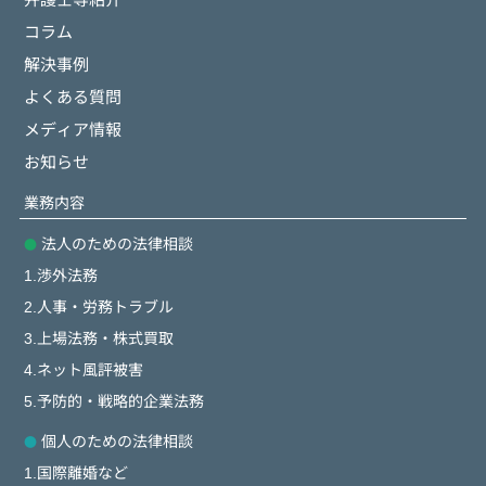
コラム
解決事例
よくある質問
メディア情報
お知らせ
業務内容
法人のための法律相談
1.渉外法務
2.人事・労務トラブル
3.上場法務・株式買取
4.ネット風評被害
5.予防的・戦略的企業法務
個人のための法律相談
1.国際離婚など