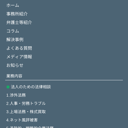
ホーム
事務所紹介
弁護士等紹介
コラム
解決事例
よくある質問
メディア情報
お知らせ
業務内容
法人のための法律相談
1.渉外法務
2.人事・労務トラブル
3.上場法務・株式買取
4.ネット風評被害