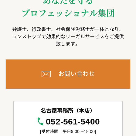
あなたを守る
プロフェッショナル集団
弁護士、行政書士、社会保険労務士が一体となり、
ワンストップで効果的なリーガルサービスをご提供
致します。
お問い合わせ
名古屋事務所（本店）
052-561-5400
[受付時間 平日9:00～18:00]