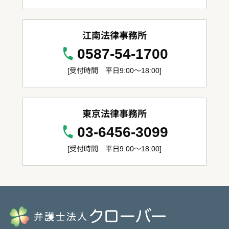
江南法律事務所
0587-54-1700
[受付時間 平日9:00～18:00]
東京法律事務所
03-6456-3099
[受付時間 平日9:00～18:00]