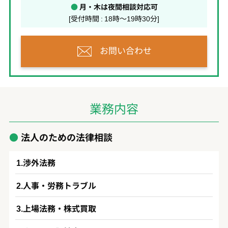
●
月・木は夜間相談対応可
[受付時間 : 18時～19時30分]
お問い合わせ
業務内容
法人のための法律相談
渉外法務
人事・労務トラブル
上場法務・株式買取