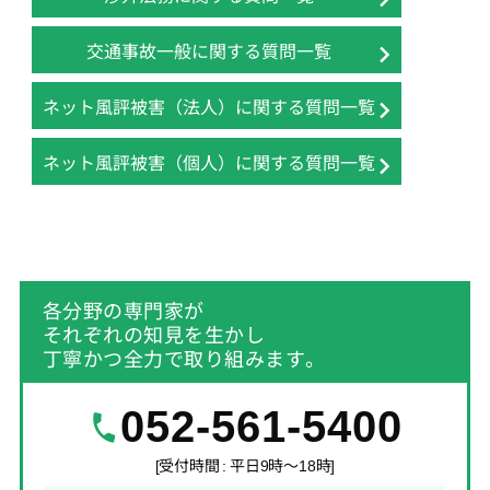
交通事故一般に関する質問一覧
ネット風評被害（法人）に関する質問一覧
ネット風評被害（個人）に関する質問一覧
各分野の専門家が
それぞれの知見を生かし
丁寧かつ全力で取り組みます。
052-561-5400
[受付時間 : 平日9時～18時]