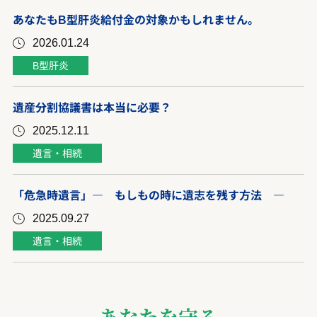
あなたもB型肝炎給付金の対象かもしれません。
2026.01.24
B型肝炎
遺産分割協議書は本当に必要？
2025.12.11
遺言・相続
「危急時遺言」― もしもの時に遺志を残す方法 ―
2025.09.27
遺言・相続