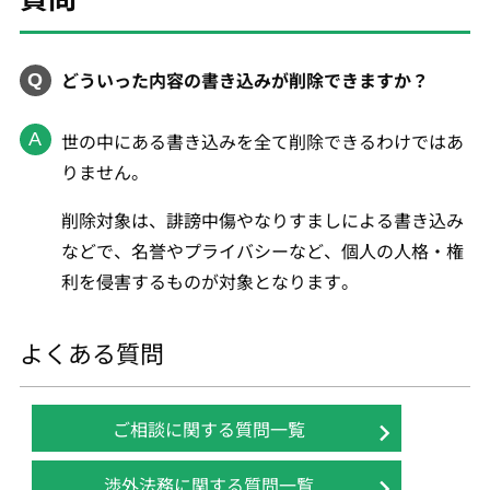
どういった内容の書き込みが削除できますか？
世の中にある書き込みを全て削除できるわけではあ
りません。
削除対象は、誹謗中傷やなりすましによる書き込み
などで、名誉やプライバシーなど、個人の人格・権
利を侵害するものが対象となります。
よくある質問
ご相談に関する質問一覧
渉外法務に関する質問一覧