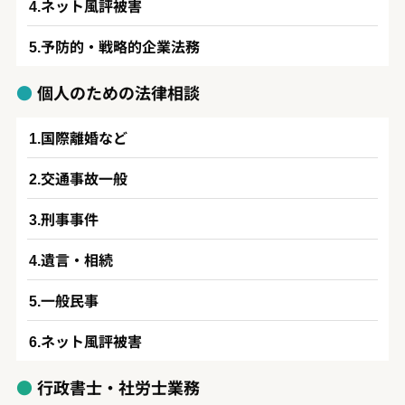
ネット風評被害
予防的・戦略的企業法務
個人のための法律相談
国際離婚など
交通事故一般
刑事事件
遺言・相続
一般民事
ネット風評被害
行政書士・社労士業務