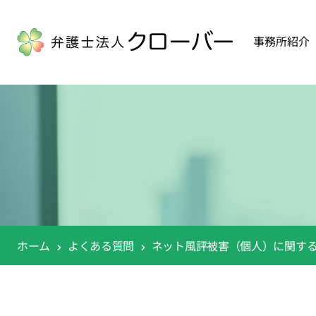
事務所紹介
ホーム
よくある質問
ネット風評被害（個人）に関す