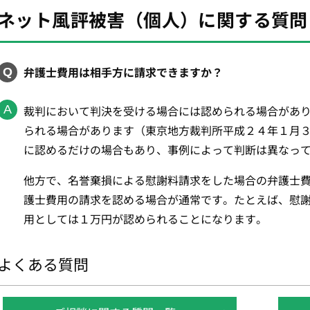
ネット風評被害（個人）に関する質問
弁護士費用は相手方に請求できますか？
裁判において判決を受ける場合には認められる場合があ
られる場合があります（東京地方裁判所平成２４年１月
に認めるだけの場合もあり、事例によって判断は異なっ
他方で、名誉棄損による慰謝料請求をした場合の弁護士
護士費用の請求を認める場合が通常です。たとえば、慰
用としては１万円が認められることになります。
よくある質問