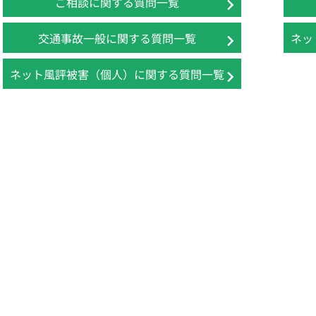
ご相談に関する質問一覧
交通事故一般に関する質問一覧
ネッ
ネット風評被害（個人）に関する質問一覧