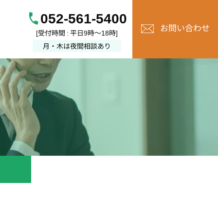
052-561-5400
お問い合わせ
[受付時間 : 平日9時～18時]
月・木は夜間相談あり