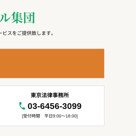
ル集団
ービスをご提供致します。
東京法律事務所
03-6456-3099
[受付時間 平日9:00～18:00]