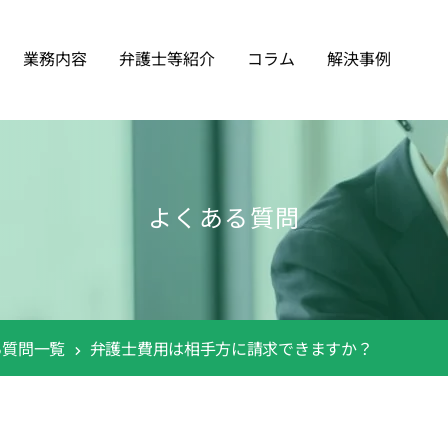
業務内容
弁護士等紹介
コラム
解決事例
よくある質問
る質問一覧
弁護士費用は相手方に請求できますか？