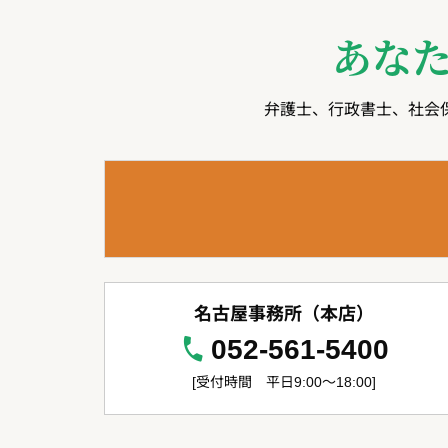
あな
弁護士、行政書士、社会
名古屋事務所（本店）
052-561-5400
[受付時間 平日9:00～18:00]