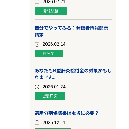
2026.07.21
情報法務
自分でやってみる：発信者情報開示
請求
2026.02.14
自分で
あなたもB型肝炎給付金の対象かもし
れません。
2026.01.24
B型肝炎
遺産分割協議書は本当に必要？
2025.12.11