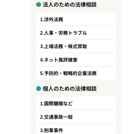
法人のための法律相談
渉外法務
人事・労務トラブル
上場法務・株式買取
ネット風評被害
予防的・戦略的企業法務
個人のための法律相談
国際離婚など
交通事故一般
刑事事件