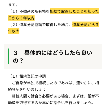
ます。
（１）不動産の所有権を
相続で取得したことを知った
日から３年以内
（２）遺産分割協議で取得した場合、
遺産分割から３
年以内
３ 具体的にはどうしたら良い
の？
（１）相続登記の申請
ご自身が単独で相続したのであれば、速やかに、相
続登記を行いましょう。
相続人間で話合う必要がある場合、まずは、誰が不
動産を取得するのか早めに話合いを行いましょう。