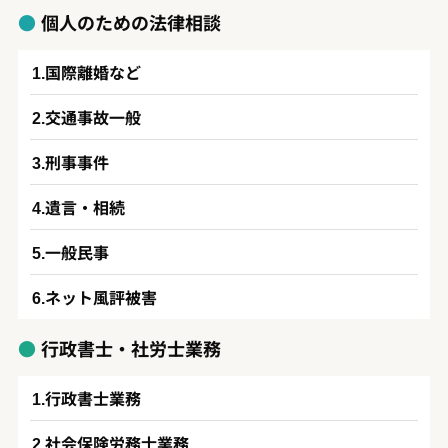
個人のための法律相談
国際離婚など
交通事故一般
刑事事件
遺言・相続
一般民事
ネット風評被害
行政書士・社労士業務
行政書士業務
社会保険労務士業務