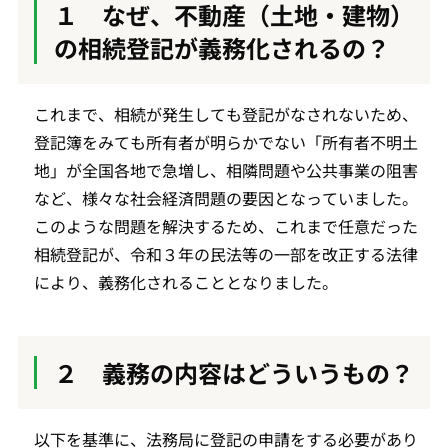
１ なぜ、不動産（土地・建物）
の相続登記が義務化されるの？
これまで、相続が発生しても登記がなされないため、
登記簿をみても所有者が明らかでない「所有者不明土
地」が全国各地で急増し、相隣問題や公共事業の阻害
など、様々な社会経済問題の要因となっていました。
このような問題を解決するため、これまで任意だった
相続登記が、令和３年の民法等の一部を改正する法律
により、義務化されることとなりました。
２ 義務の内容はどういうもの？
以下を基準に、法務局に登記の申請をする必要があり