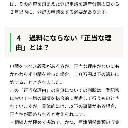
は、その内容を踏まえた登記申請を遺産分割の日から
３年以内に、登記の申請をする必要があります。
４ 過料にならない「正当な理
由」とは？
申請をすべき義務がある方が、正当な理由がないにも
かかわらず申請を怠った場合、１０万円以下の過料に
処することとされました。
この「正当な理由」の有無についての判断は、登記官
において一切の事情を総合的に考慮して行うものとさ
れていますが、具体的には、以下の事情がある場合、
正当性が認められると考えられます。
・相続人が極めて多数で、かつ、戸籍関係書類の収集