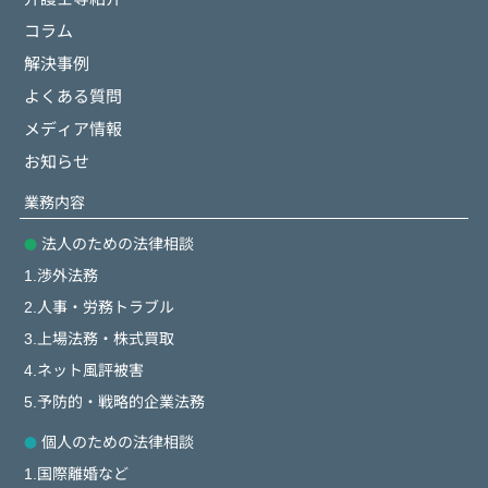
コラム
解決事例
よくある質問
メディア情報
お知らせ
業務内容
法人のための法律相談
1.渉外法務
2.人事・労務トラブル
3.上場法務・株式買取
4.ネット風評被害
5.予防的・戦略的企業法務
個人のための法律相談
1.国際離婚など