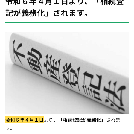
令和６年４月１日より、「相続登
記が義務化」されます。
令和６年４月１日
より、
「相続登記が義務化」
されま
す。