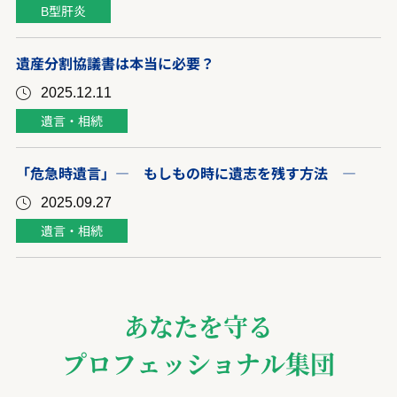
B型肝炎
遺産分割協議書は本当に必要？
2025.12.11
遺言・相続
「危急時遺言」― もしもの時に遺志を残す方法 ―
2025.09.27
遺言・相続
あなたを守る
プロフェッショナル集団