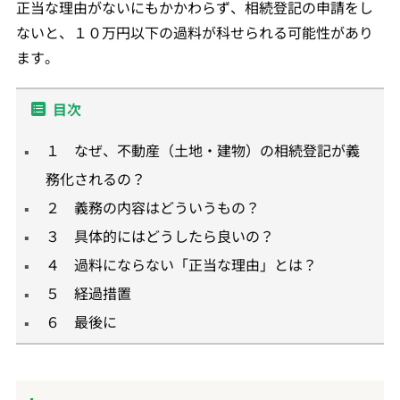
正当な理由がないにもかかわらず、相続登記の申請をし
ないと、１０万円以下の過料が科せられる可能性があり
ます。
目次
１ なぜ、不動産（土地・建物）の相続登記が義
務化されるの？
２ 義務の内容はどういうもの？
３ 具体的にはどうしたら良いの？
４ 過料にならない「正当な理由」とは？
５ 経過措置
６ 最後に