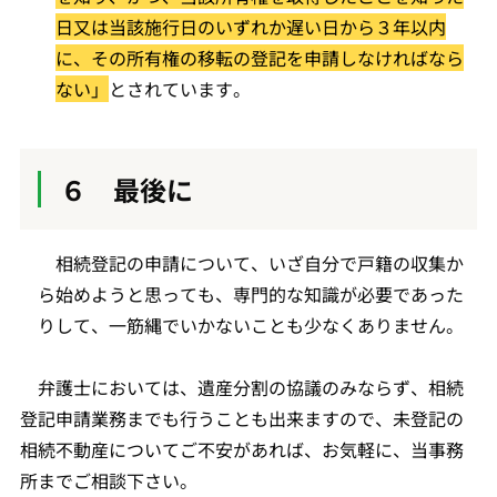
日又は当該施行日のいずれか遅い日から３年以内
に、その所有権の移転の登記を申請しなければなら
ない」
とされています。
６ 最後に
相続登記の申請について、いざ自分で戸籍の収集か
ら始めようと思っても、専門的な知識が必要であった
りして、一筋縄でいかないことも少なくありません。
弁護士においては、遺産分割の協議のみならず、相続
登記申請業務までも行うことも出来ますので、未登記の
相続不動産についてご不安があれば、お気軽に、当事務
所までご相談下さい。