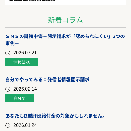
新着コラム
ＳＮＳの誹謗中傷－開示請求が「認められにくい」3つの
事例－
2026.07.21
情報法務
自分でやってみる：発信者情報開示請求
2026.02.14
自分で
あなたもB型肝炎給付金の対象かもしれません。
2026.01.24