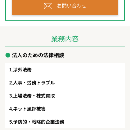
お問い合わせ
業務内容
法人のための法律相談
渉外法務
人事・労務トラブル
上場法務・株式買取
ネット風評被害
予防的・戦略的企業法務