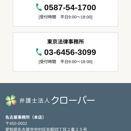
0587-54-1700
[受付時間 平日9:00～18:00]
東京法律事務所
03-6456-3099
[受付時間 平日9:00～18:00]
名古屋事務所（本店）
〒450-0002
愛知県名古屋市中村区名駅四丁目２番２５号