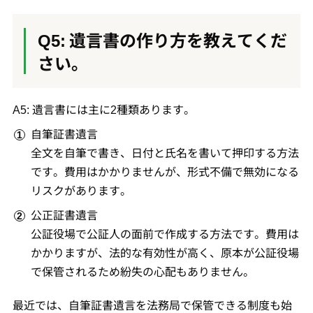
Q5: 遺言書の作り方を教えてくだ
さい。
A5: 遺言書には主に2種類あります。
自筆証書遺言
全文を自筆で書き、日付と氏名を書いて押印する方法
です。費用はかかりませんが、形式不備で無効になる
リスクがあります。
公正証書遺言
公証役場で公証人の面前で作成する方法です。費用は
かかりますが、法的な有効性が高く、原本が公証役場
で保管されるため紛失の心配もありません。
最近では、自筆証書遺言を法務局で保管できる制度も始