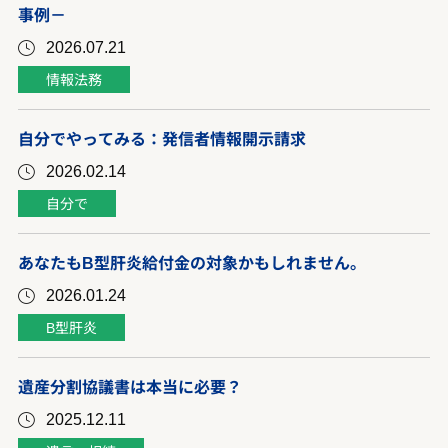
事例－
2026.07.21
情報法務
自分でやってみる：発信者情報開示請求
2026.02.14
自分で
あなたもB型肝炎給付金の対象かもしれません。
2026.01.24
B型肝炎
遺産分割協議書は本当に必要？
2025.12.11