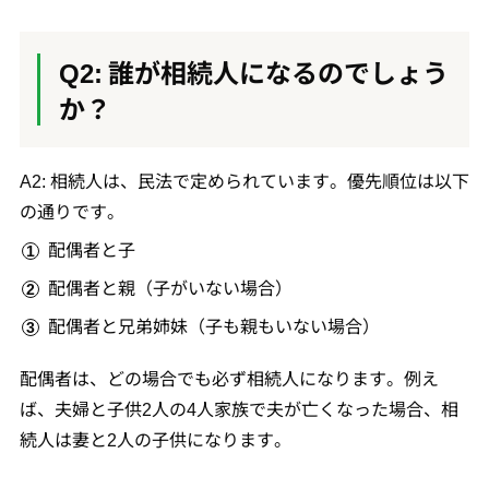
Q2: 誰が相続人になるのでしょう
か？
A2: 相続人は、民法で定められています。優先順位は以下
の通りです。
配偶者と子
配偶者と親（子がいない場合）
配偶者と兄弟姉妹（子も親もいない場合）
配偶者は、どの場合でも必ず相続人になります。例え
ば、夫婦と子供2人の4人家族で夫が亡くなった場合、相
続人は妻と2人の子供になります。