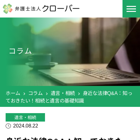
コラム
ホーム
コラム
遺言・相続
身近な法律Q&A：知っ
ておきたい！相続と遺言の基礎知識
遺言・相続
2024.08.22