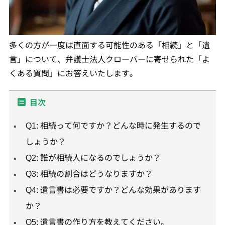
多くの方が一度は直面する可能性のある「相続」と「遺
言」について、弁護士法人クローバーに寄せられた「よ
くある質問」にお答えいたします。
目次
Q1: 相続って何ですか？どんな時に発生するので
しょうか？
Q2: 誰が相続人になるのでしょうか？
Q3: 相続の割合はどうなりますか？
Q4: 遺言書は必要ですか？どんな効果があります
か？
Q5: 遺言書の作り方を教えてください。