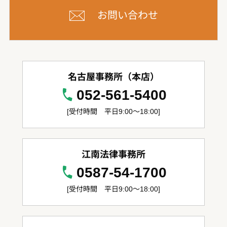
お問い合わせ
名古屋事務所（本店）
052-561-5400
[受付時間 平日9:00～18:00]
江南法律事務所
0587-54-1700
[受付時間 平日9:00～18:00]