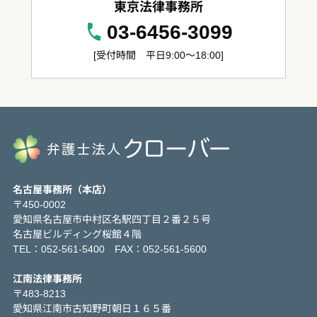
東京法律事務所
03-6456-3099
[受付時間 平日9:00～18:00]
名古屋事務所（本店）
〒450-0002
愛知県名古屋市中村区名駅四丁目２番２５号
名古屋ビルディング桜館４階
TEL：052-561-5400 FAX：052-561-5600
江南法律事務所
〒483-8213
愛知県江南市古知野町朝日１６５番