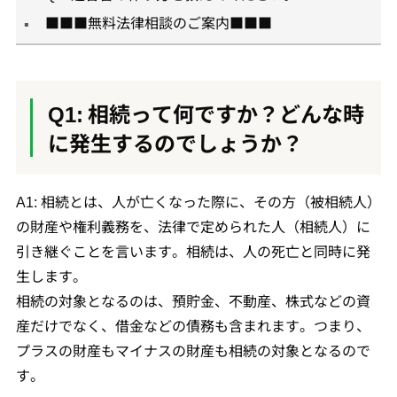
■■■無料法律相談のご案内■■■
Q1: 相続って何ですか？どんな時
に発生するのでしょうか？
A1: 相続とは、人が亡くなった際に、その方（被相続人）
の財産や権利義務を、法律で定められた人（相続人）に
引き継ぐことを言います。相続は、人の死亡と同時に発
生します。
相続の対象となるのは、預貯金、不動産、株式などの資
産だけでなく、借金などの債務も含まれます。つまり、
プラスの財産もマイナスの財産も相続の対象となるので
す。