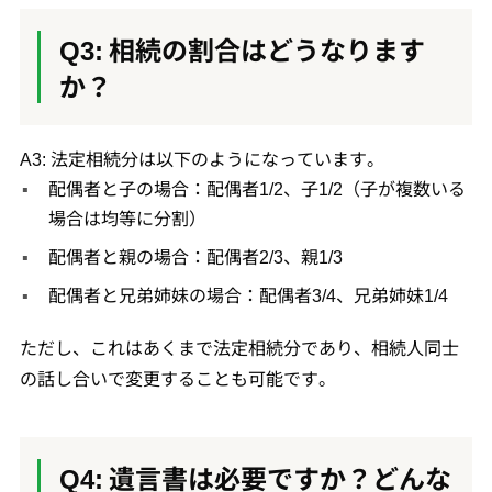
Q3: 相続の割合はどうなります
か？
A3: 法定相続分は以下のようになっています。
配偶者と子の場合：配偶者1/2、子1/2（子が複数いる
場合は均等に分割）
配偶者と親の場合：配偶者2/3、親1/3
配偶者と兄弟姉妹の場合：配偶者3/4、兄弟姉妹1/4
ただし、これはあくまで法定相続分であり、相続人同士
の話し合いで変更することも可能です。
Q4: 遺言書は必要ですか？どんな