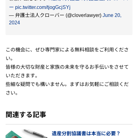
ー
pic.twitter.com/tjogGcjSYj
— 弁護士法人クローバー (@cloverlawyer)
June 20,
2024
この機会に、ぜひ専門家による無料相談をご利用くださ
い。
皆様の大切な財産と家族の未来を守るお手伝いをさせて
いただきます。
些細な疑問でも構いません。まずはお気軽にご相談くだ
さい。
関連する記事
遺産分割協議書は本当に必要？