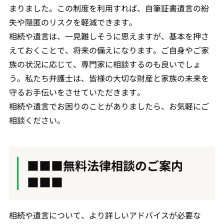
まりました。この制度を利用すれば、自筆証書遺言の紛
失や隠匿のリスクを軽減できます。
相続や遺言は、一見難しそうに思えますが、基本を押さ
えておくことで、将来の備えになります。ご自身やご家
族の状況に応じて、専門家に相談するのも良いでしょ
う。私たち弁護士は、皆様の大切な財産と家族の未来を
守るお手伝いをさせていただきます。
相続や遺言でお困りのことがありましたら、お気軽にご
相談ください。
■■■無料法律相談のご案内
■■■
相続や遺言について、より詳しいアドバイスが必要な