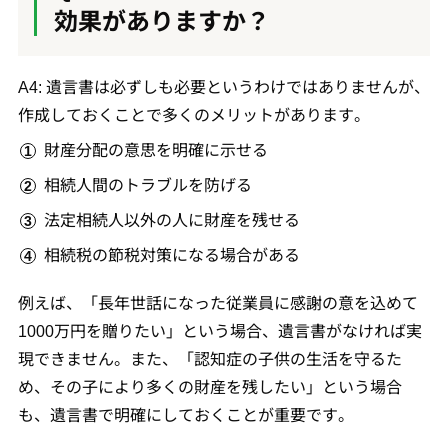
効果がありますか？
A4: 遺言書は必ずしも必要というわけではありませんが、
作成しておくことで多くのメリットがあります。
財産分配の意思を明確に示せる
相続人間のトラブルを防げる
法定相続人以外の人に財産を残せる
相続税の節税対策になる場合がある
例えば、「長年世話になった従業員に感謝の意を込めて
1000万円を贈りたい」という場合、遺言書がなければ実
現できません。また、「認知症の子供の生活を守るた
め、その子により多くの財産を残したい」という場合
も、遺言書で明確にしておくことが重要です。