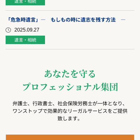
遺言・相続
「危急時遺言」― もしもの時に遺志を残す方法 ―
2025.09.27
遺言・相続
あなたを守る
プロフェッショナル集団
弁護士、行政書士、社会保険労務士が一体となり、
ワンストップで効果的なリーガルサービスをご提供
致します。