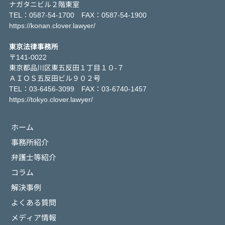
ナガタニビル２階東室
TEL：0587-54-1700 FAX：0587-54-1900
https://konan.clover.lawyer/
東京法律事務所
〒141-0022
東京都品川区東五反田１丁目１０-７
ＡＩＯＳ五反田ビル９０２号
TEL：03-6456-3099 FAX：03-6740-1457
https://tokyo.clover.lawyer/
ホーム
事務所紹介
弁護士等紹介
コラム
解決事例
よくある質問
メディア情報