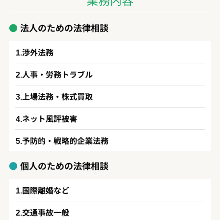
法人のための法律相談
渉外法務
人事・労務トラブル
上場法務・株式買取
ネット風評被害
予防的・戦略的企業法務
個人のための法律相談
国際離婚など
交通事故一般