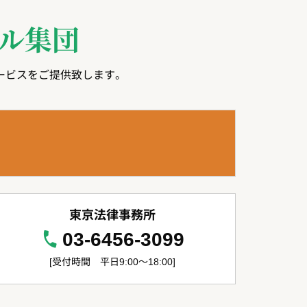
ル集団
ービスをご提供致します。
東京法律事務所
03-6456-3099
[受付時間 平日9:00～18:00]