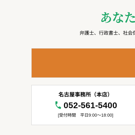
あな
弁護士、行政書士、社会
名古屋事務所（本店）
052-561-5400
[受付時間 平日9:00～18:00]