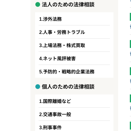
法人のための法律相談
渉外法務
人事・労務トラブル
上場法務・株式買取
ネット風評被害
予防的・戦略的企業法務
個人のための法律相談
国際離婚など
交通事故一般
刑事事件