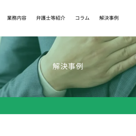
業務内容
弁護士等紹介
コラム
解決事例
解決事例