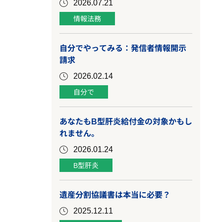
2026.07.21
情報法務
自分でやってみる：発信者情報開示
請求
2026.02.14
自分で
あなたもB型肝炎給付金の対象かもし
れません。
2026.01.24
B型肝炎
遺産分割協議書は本当に必要？
2025.12.11