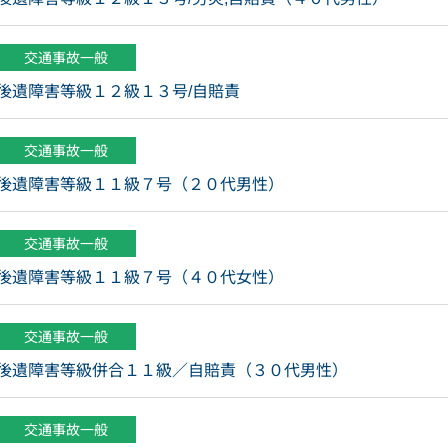
交通事故一般
後遺障害等級１２級１３号/自賠責
交通事故一般
後遺障害等級１１級７号（２０代男性）
交通事故一般
後遺障害等級１１級７号（４０代女性）
交通事故一般
後遺障害等級併合１１級／自賠責（３０代男性）
交通事故一般