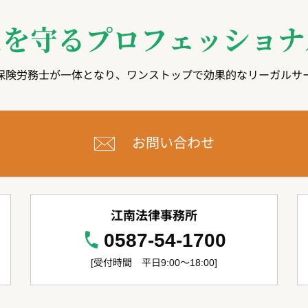
たを守る
プロフェッショナ
保険労務士が一体となり、ワンストップで効果的なリーガルサ
お問い合わせ
江南法律事務所
0587-54-1700
[受付時間 平日9:00～18:00]