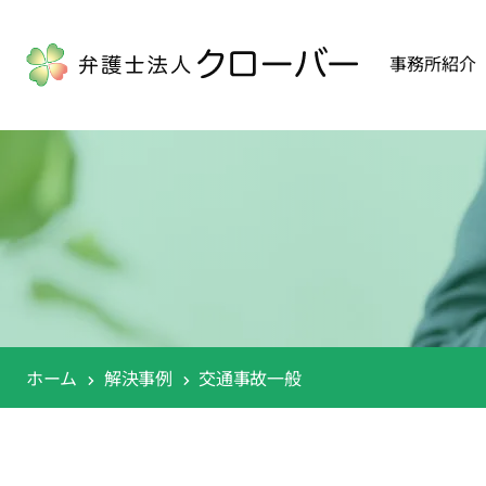
事務所紹介
ホーム
解決事例
交通事故一般